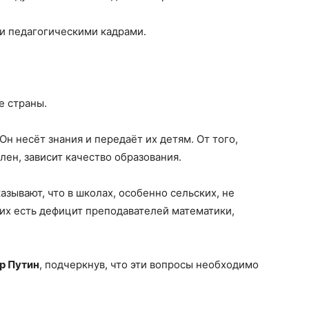
и педагогическими кадрами.
е страны.
Он несёт знания и передаёт их детям. От того,
лен, зависит качество образования.
зывают, что в школах, особенно сельских, не
ких есть дефицит преподавателей математики,
р Путин
, подчеркнув, что эти вопросы необходимо