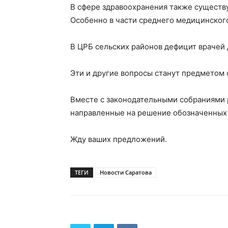
В сфере здравоохранения также существ
Особенно в части среднего медицинского
В ЦРБ сельских районов дефицит врачей 
Эти и другие вопросы станут предметом
Вместе с законодательными собраниями 
направленные на решение обозначенных
Жду ваших предложений.
ТЕГИ
Новости Саратова