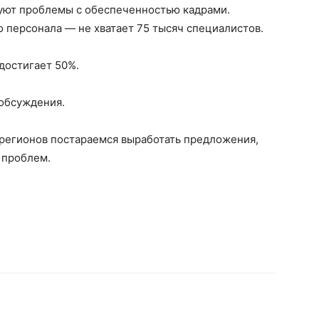
уют проблемы с обеспеченностью кадрами.
 персонала — не хватает 75 тысяч специалистов.
достигает 50%.
 обсуждения.
регионов постараемся выработать предложения,
 проблем.