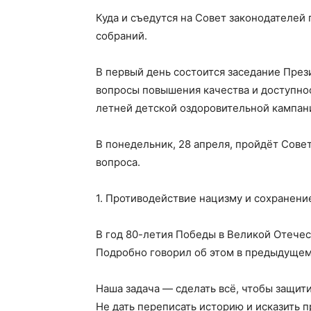
Куда и съедутся на Совет законодателей
собраний.
В первый день состоится заседание През
вопросы повышения качества и доступно
летней детской оздоровительной кампан
В понедельник, 28 апреля, пройдёт Сове
вопроса.
1. Противодействие нацизму и сохранени
В год 80-летия Победы в Великой Отечест
Подробно говорил об этом в предыдущем
Наша задача — сделать всё, чтобы защити
Не дать переписать историю и исказить п