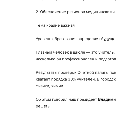
2. Обеспечение регионов медицинскими 
Тема крайне важная.
Уровень образования определяет будуще
Главный человек в школе — это учитель. 
насколько он профессионален и подготов
Результаты проверок Счётной палаты пока
хватает порядка 30% учителей. В городс
физики, химии.
Об этом говорил наш президент
Владими
решать.