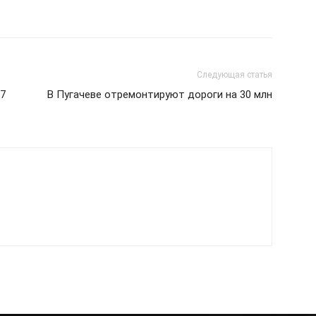
Следующая статья
27
В Пугачеве отремонтируют дороги на 30 млн