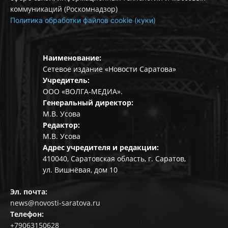
коммуникаций (Роскомнадзор)
Политика обработки файлов cookie (куки)
Наименование:
Сетевое издание «Новости Саратова»
Учредитель:
ООО «ВОЛГА-МЕДИА».
Генеральный директор:
М.В. Усова
Редактор:
М.В. Усова
Адрес учредителя и редакции:
410040, Саратовская область, г. Саратов,
ул. Вишнёвая, дом 10
Эл. почта:
news@novosti-saratova.ru
Телефон:
+79063150628