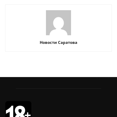
Новости Саратова