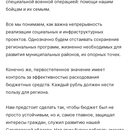
специальной военной операцией: помощи нашим
бойцам и их семьям.
Все мы понимаем, как важна непрерывность
реализации социальных и инфраструктурных
проектов. Однозначно будем отстаивать сохранение
региональных программ, жизненно необходимых для
развития муниципальных районов, их опорных точек.
Конечно же, первостепенное значение имеет
контроль за эффективностью расходования
бюджетных средств. Каждый рубль должен нести
пользу для региона.
Нам предстоит сделать так, чтобы бюджет был не
просто устойчивым, но и, самое главное, защищал
интересы граждан, служил развитию нашей
Саратовской области. Над этим будем работать вместе