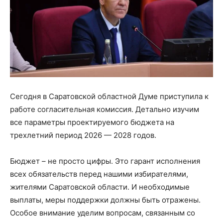
Сегодня в Саратовской областной Думе приступила к
работе согласительная комиссия. Детально изучим
все параметры проектируемого бюджета на
трехлетний период 2026 — 2028 годов.
Бюджет – не просто цифры. Это гарант исполнения
всех обязательств перед нашими избирателями,
жителями Саратовской области. И необходимые
выплаты, меры поддержки должны быть отражены.
Особое внимание уделим вопросам, связанным со