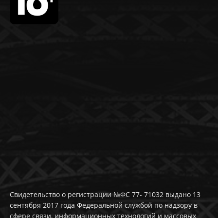
Свидетельство о регистрации №ФС 77- 71032 выдано 13
сентября 2017 года Федеральной службой по надзору в
сфере связи, информационных технологий и массовых