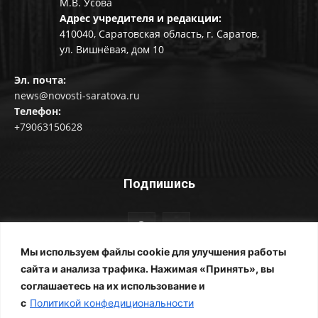
М.В. Усова
Адрес учредителя и редакции:
410040, Саратовская область, г. Саратов,
ул. Вишнёвая, дом 10
Эл. почта:
news@novosti-saratova.ru
Телефон:
+79063150628
Подпишись
Мы используем файлы cookie для улучшения работы
сайта и анализа трафика. Нажимая «Принять», вы
соглашаетесь на их использование и
© Новости Саратова 2014-2025
с
Политикой конфедициональности