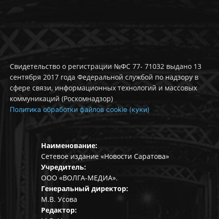
Свидетельство о регистрации №ФС 77- 71032 выдано 13
сентября 2017 года Федеральной службой по надзору в
сфере связи, информационных технологий и массовых
коммуникаций (Роскомнадзор)
Политика обработки файлов cookie (куки)
Наименование:
Сетевое издание «Новости Саратова»
Учредитель:
ООО «ВОЛГА-МЕДИА».
Генеральный директор:
М.В. Усова
Редактор: