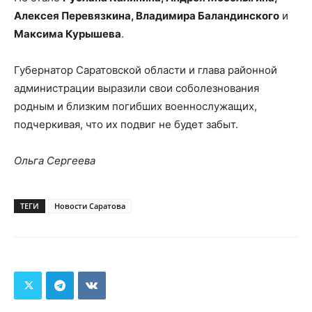
Алексея Перевязкина, Владимира Баландинского
и
Максима Курышева
.
Губернатор Саратовской области и глава районной
администрации выразили свои соболезнования
родным и близким погибших военнослужащих,
подчеркивая, что их подвиг не будет забыт.
Ольга Сергеева
ТЕГИ
Новости Саратова