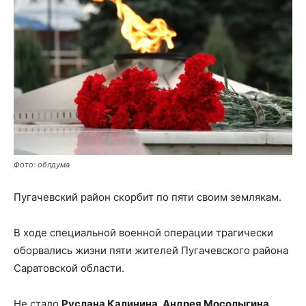
Фото: облдума
Пугачевский район скорбит по пяти своим землякам.
В ходе специальной военной операции трагически
оборвались жизни пяти жителей Пугачевского района
Саратовской области.
Не стало
Руслана Калинина, Андрея Мосолыгина,