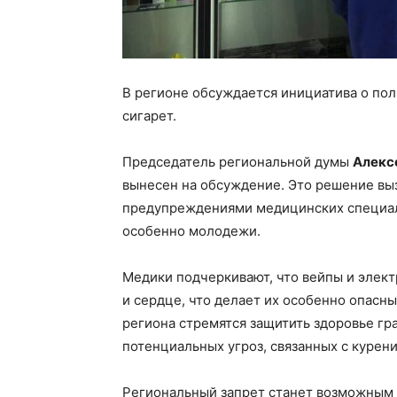
В регионе обсуждается инициатива о по
сигарет.
Председатель региональной думы
Алекс
вынесен на обсуждение. Это решение вы
предупреждениями медицинских специали
особенно молодежи.
Медики подчеркивают, что вейпы и элект
и сердце, что делает их особенно опасны
региона стремятся защитить здоровье гра
потенциальных угроз, связанных с курен
Региональный запрет станет возможным 