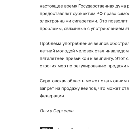
настоящее время Государственная дума 
предоставляет субъектам РФ право само
электронными сигаретами. Это позволит
проблемы, связанные с употреблением эт
Проблема употребления вейпов обострила
летний молодой человек стал инвалидом 
пятилетней привычкой к вейпингу. Этот 
строгих мер по регулированию продажи и
Саратовская область может стать одним 
запрет на продажу вейпов, что может ст
Федерации.
Ольга Сергеева