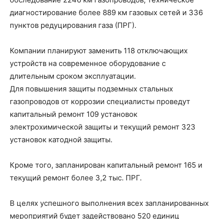
диагностирование более 889 км газовых сетей и 336
пунктов редуцирования газа (ПРГ).
Компании планируют заменить 118 отключающих
устройств на современное оборудование с
длительным сроком эксплуатации.
Для повышения защиты подземных стальных
газопроводов от коррозии специалисты проведут
капитальный ремонт 109 установок
электрохимической защиты и текущий ремонт 323
установок катодной защиты.
Кроме того, запланирован капитальный ремонт 165 и
текущий ремонт более 3,2 тыс. ПРГ.
В целях успешного выполнения всех запланированных
мероприятий будет задействовано 520 единиц