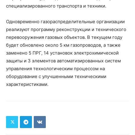
специализированного транспорта и техники.
Одновременно газораспределительные организации
реализуют программу реконструкции и технического
перевооружения газовых объектов. В текущем году
будет обновлено около 5 км газопроводов, а также
заменено 5 ПРГ, 14 установок электрохимической
защиты и 3 элементов автоматизированных систем
управления технологическим процессом на
оборудование с улучшенными техническими
характеристиками.