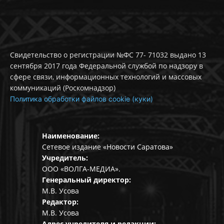
Свидетельство о регистрации №ФС 77- 71032 выдано 13
сентября 2017 года Федеральной службой по надзору в
сфере связи, информационных технологий и массовых
коммуникаций (Роскомнадзор)
Политика обработки файлов cookie (куки)
Наименование:
Сетевое издание «Новости Саратова»
Учредитель:
ООО «ВОЛГА-МЕДИА».
Генеральный директор:
М.В. Усова
Редактор:
М.В. Усова
Адрес учредителя и редакции: