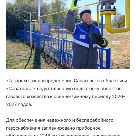
«Газпром газораспределение Саратовская область» и
«Саратовгаз» ведут плановую подготовку объектов
газового хозяйства к осенне‑зимнему периоду 2026-
2027 годов.
Для обеспечения надежного и бесперебойного
газоснабжения запланировано приборное
обследование 2246 км газопроводов, техническое