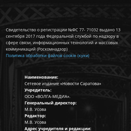
Свидетельство о регистрации №ФС 77- 71032 выдано 13
сентября 2017 года Федеральной службой по надзору в
сфере связи, информационных технологий и массовых
коммуникаций (Роскомнадзор)
Политика обработки файлов cookie (куки)
Наименование:
Сетевое издание «Новости Саратова»
Учредитель:
ООО «ВОЛГА-МЕДИА».
Генеральный директор:
М.В. Усова
Редактор:
М.В. Усова
Адрес учредителя и редакции: