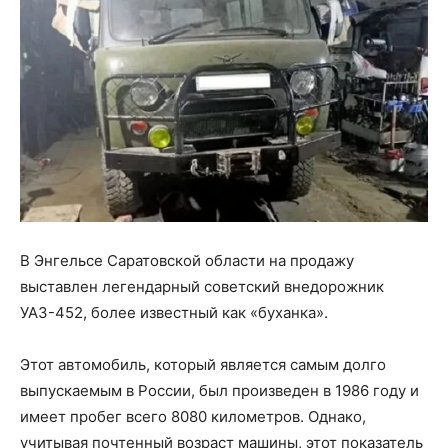
В Энгельсе Саратовской области на продажу
выставлен легендарный советский внедорожник
УАЗ-452, более известный как «буханка».
Этот автомобиль, который является самым долго
выпускаемым в России, был произведен в 1986 году и
имеет пробег всего 8080 километров. Однако,
учитывая почтенный возраст машины, этот показатель