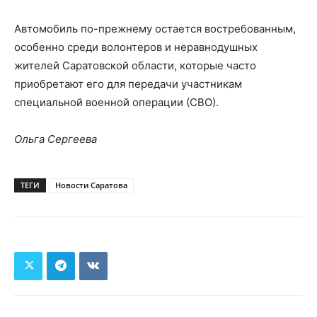
Автомобиль по-прежнему остается востребованным,
особенно среди волонтеров и неравнодушных
жителей Саратовской области, которые часто
приобретают его для передачи участникам
специальной военной операции (СВО).
Ольга Сергеева
ТЕГИ
Новости Саратова