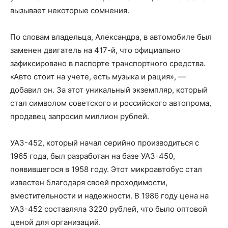
вызывает некоторые сомнения.
По словам владельца, Александра, в автомобиле был
заменен двигатель на 417-й, что официально
зафиксировано в паспорте транспортного средства.
«Авто стоит на учете, есть музыка и рация», —
добавил он. За этот уникальный экземпляр, который
стал символом советского и российского автопрома,
продавец запросил миллион рублей.
УАЗ-452, который начал серийно производиться с
1965 года, был разработан на базе УАЗ-450,
появившегося в 1958 году. Этот микроавтобус стал
известен благодаря своей проходимости,
вместительности и надежности. В 1986 году цена на
УАЗ-452 составляла 3220 рублей, что было оптовой
ценой для организаций.