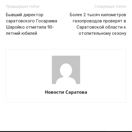
Предыдущая статья
Следующая статья
Бывший директор
Более 2 тысяч километров
саратовского Госархива
газопроводов проверят в
Шаройко отметила 90-
Саратовской области к
летний юбилей
отопительному сезону
Новости Саратова