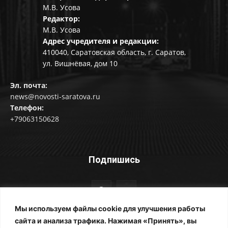
М.В. Усова
Редактор:
М.В. Усова
Адрес учредителя и редакции:
410040, Саратовская область, г. Саратов,
ул. Вишнёвая, дом 10
Эл. почта:
news@novosti-saratova.ru
Телефон:
+79063150628
Подпишись
Мы используем файлы cookie для улучшения работы
сайта и анализа трафика. Нажимая «Принять», вы