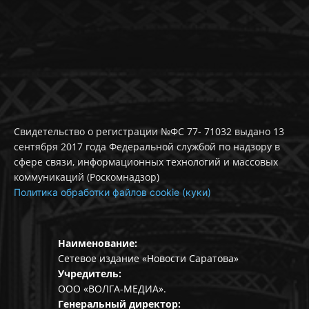
Свидетельство о регистрации №ФС 77- 71032 выдано 13
сентября 2017 года Федеральной службой по надзору в
сфере связи, информационных технологий и массовых
коммуникаций (Роскомнадзор)
Политика обработки файлов cookie (куки)
Наименование:
Сетевое издание «Новости Саратова»
Учредитель:
ООО «ВОЛГА-МЕДИА».
Генеральный директор: