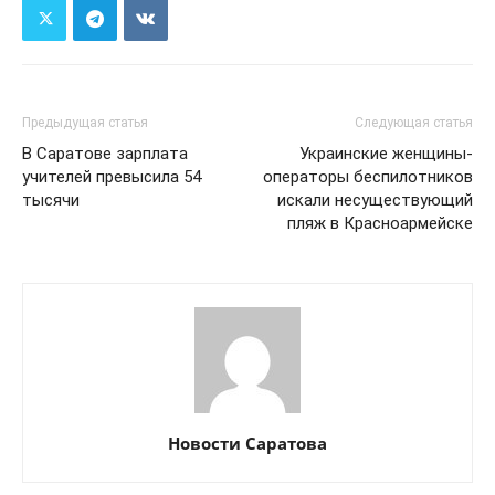
Предыдущая статья
Следующая статья
В Саратове зарплата
Украинские женщины-
учителей превысила 54
операторы беспилотников
тысячи
искали несуществующий
пляж в Красноармейске
Новости Саратова