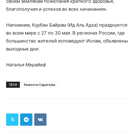
своим землякам пожелания крепкого здоровья,
благополучия и успехов во всех начинаниях.
Напомним, Курбан Байрам (Ид Аль Адха) празднуется
во всем мире с 27 по 30 мая. В регионах России, где
большинство жителей исповедуют Ислам, объявлены
выходные дни.
Наталья Мерайеф
ТЕГИ
Новости Саратова