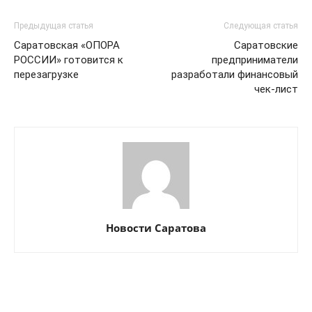
Предыдущая статья
Следующая статья
Саратовская «ОПОРА
Саратовские
РОССИИ» готовится к
предприниматели
перезагрузке
разработали финансовый
чек-лист
Новости Саратова