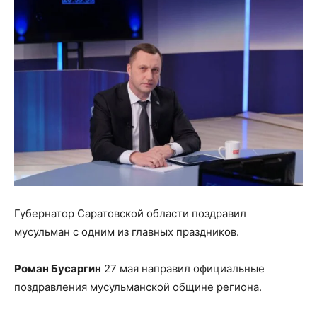
Губернатор Саратовской области поздравил
мусульман с одним из главных праздников.
Роман Бусаргин
27 мая направил официальные
поздравления мусульманской общине региона.