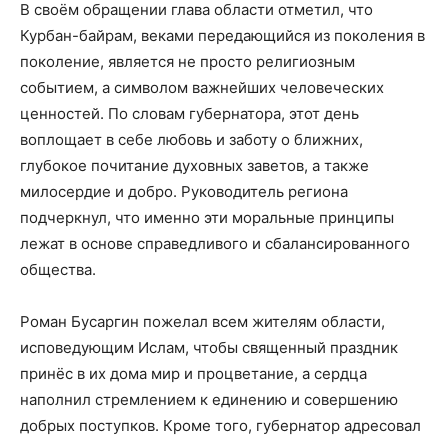
В своём обращении глава области отметил, что
Курбан-байрам, веками передающийся из поколения в
поколение, является не просто религиозным
событием, а символом важнейших человеческих
ценностей. По словам губернатора, этот день
воплощает в себе любовь и заботу о ближних,
глубокое почитание духовных заветов, а также
милосердие и добро. Руководитель региона
подчеркнул, что именно эти моральные принципы
лежат в основе справедливого и сбалансированного
общества.
Роман Бусаргин пожелал всем жителям области,
исповедующим Ислам, чтобы священный праздник
принёс в их дома мир и процветание, а сердца
наполнил стремлением к единению и совершению
добрых поступков. Кроме того, губернатор адресовал