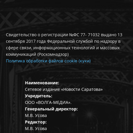
Свидетельство о регистрации №ФС 77- 71032 выдано 13
сентября 2017 года Федеральной службой по надзору в
сфере связи, информационных технологий и массовых
коммуникаций (Роскомнадзор)
Политика обработки файлов cookie (куки)
Наименование:
Сетевое издание «Новости Саратова»
Учредитель:
ООО «ВОЛГА-МЕДИА».
Генеральный директор:
М.В. Усова
Редактор:
М.В. Усова