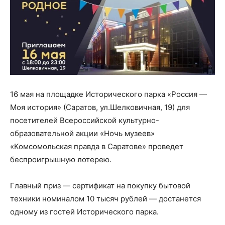
16 мая на площадке Исторического парка «Россия —
Моя история» (Саратов, ул.Шелковичная, 19) для
посетителей Всероссийской культурно-
образовательной акции «Ночь музеев»
«Комсомольская правда в Саратове» проведет
беспроигрышную лотерею.
Главный приз — сертификат на покупку бытовой
техники номиналом 10 тысяч рублей — достанется
одному из гостей Исторического парка.