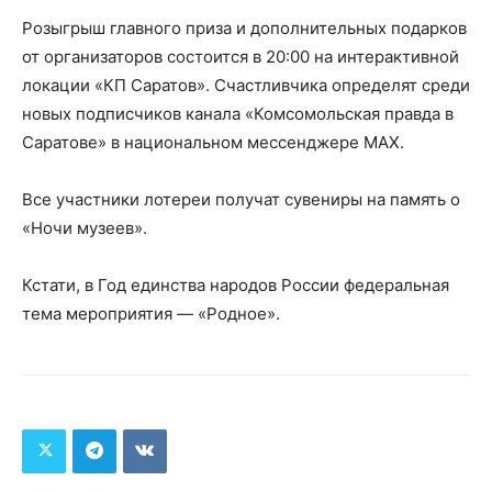
Розыгрыш главного приза и дополнительных подарков
от организаторов состоится в 20:00 на интерактивной
локации «КП Саратов». Счастливчика определят среди
новых подписчиков канала «Комсомольская правда в
Саратове» в национальном мессенджере МАХ.
Все участники лотереи получат сувениры на память о
«Ночи музеев».
Кстати, в Год единства народов России федеральная
тема мероприятия — «Родное».