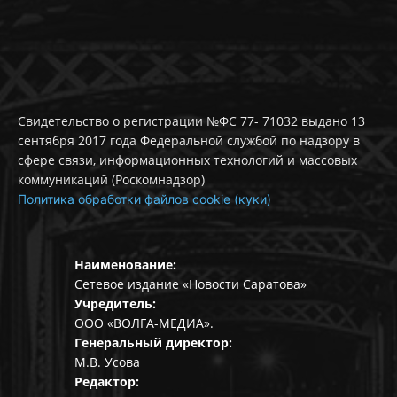
Свидетельство о регистрации №ФС 77- 71032 выдано 13
сентября 2017 года Федеральной службой по надзору в
сфере связи, информационных технологий и массовых
коммуникаций (Роскомнадзор)
Политика обработки файлов cookie (куки)
Наименование:
Сетевое издание «Новости Саратова»
Учредитель:
ООО «ВОЛГА-МЕДИА».
Генеральный директор:
М.В. Усова
Редактор: