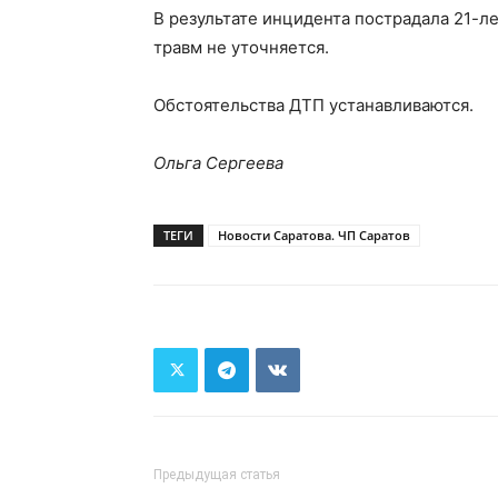
В результате инцидента пострадала 21-л
травм не уточняется.
Обстоятельства ДТП устанавливаются.
Ольга Сергеева
ТЕГИ
Новости Саратова. ЧП Саратов
Предыдущая статья