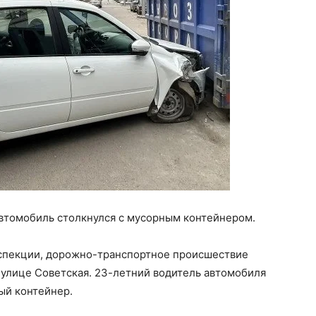
автомобиль столкнулся с мусорным контейнером.
спекции, дорожно-транспортное происшествие
о улице Советская. 23-летний водитель автомобиля
ый контейнер.