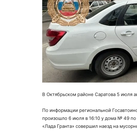
В Октябрьском районе Саратова 5 июля 
По информации региональной Госавтоин
произошло 6 июля в 16:10 у дома № 49 п
«Лада Гранта» совершил наезд на мусорн