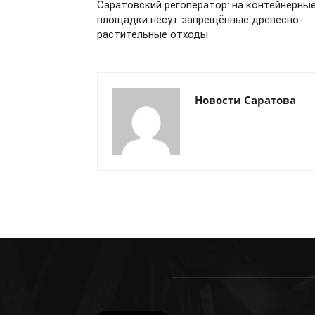
Саратовский регоператор: на контейнерны
площадки несут запрещённые древесно-
растительные отходы
Новости Саратова