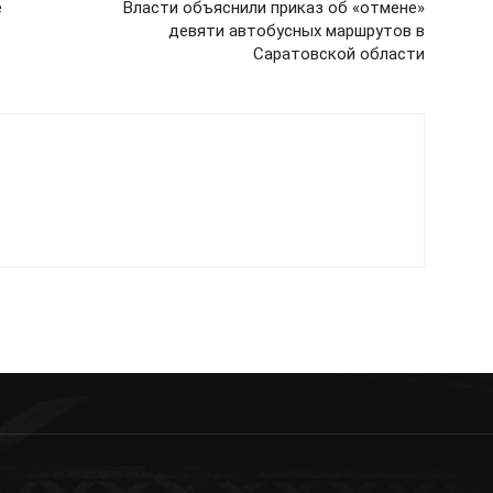
е
Власти объяснили приказ об «отмене»
девяти автобусных маршрутов в
Саратовской области