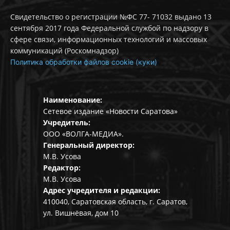
Свидетельство о регистрации №ФС 77- 71032 выдано 13
сентября 2017 года Федеральной службой по надзору в
сфере связи, информационных технологий и массовых
коммуникаций (Роскомнадзор)
Политика обработки файлов cookie (куки)
Наименование:
Сетевое издание «Новости Саратова»
Учредитель:
ООО «ВОЛГА-МЕДИА».
Генеральный директор:
М.В. Усова
Редактор:
М.В. Усова
Адрес учредителя и редакции:
410040, Саратовская область, г. Саратов,
ул. Вишнёвая, дом 10