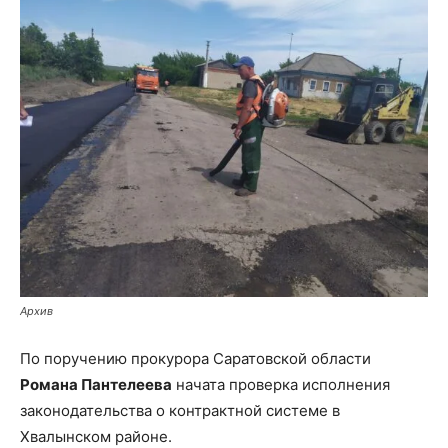
Архив
По поручению прокурора Саратовской области
Романа Пантелеева
начата проверка исполнения
законодательства о контрактной системе в
Хвалынском районе.