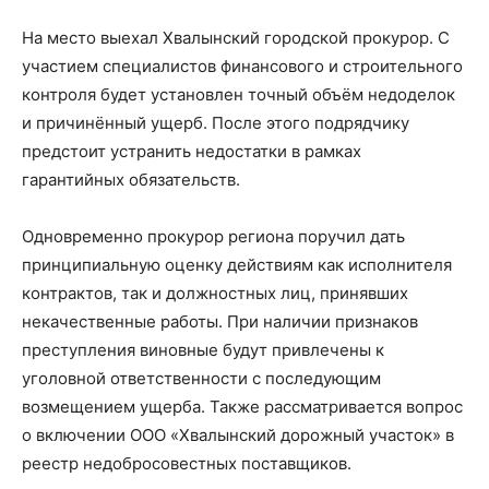
На место выехал Хвалынский городской прокурор. С
участием специалистов финансового и строительного
контроля будет установлен точный объём недоделок
и причинённый ущерб. После этого подрядчику
предстоит устранить недостатки в рамках
гарантийных обязательств.
Одновременно прокурор региона поручил дать
принципиальную оценку действиям как исполнителя
контрактов, так и должностных лиц, принявших
некачественные работы. При наличии признаков
преступления виновные будут привлечены к
уголовной ответственности с последующим
возмещением ущерба. Также рассматривается вопрос
о включении ООО «Хвалынский дорожный участок» в
реестр недобросовестных поставщиков.