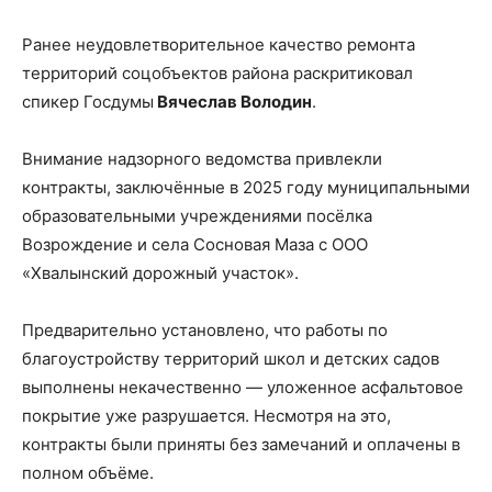
Ранее неудовлетворительное качество ремонта
территорий соцобъектов района раскритиковал
спикер Госдумы
Вячеслав Володин
.
Внимание надзорного ведомства привлекли
контракты, заключённые в 2025 году муниципальными
образовательными учреждениями посёлка
Возрождение и села Сосновая Маза с ООО
«Хвалынский дорожный участок».
Предварительно установлено, что работы по
благоустройству территорий школ и детских садов
выполнены некачественно — уложенное асфальтовое
покрытие уже разрушается. Несмотря на это,
контракты были приняты без замечаний и оплачены в
полном объёме.