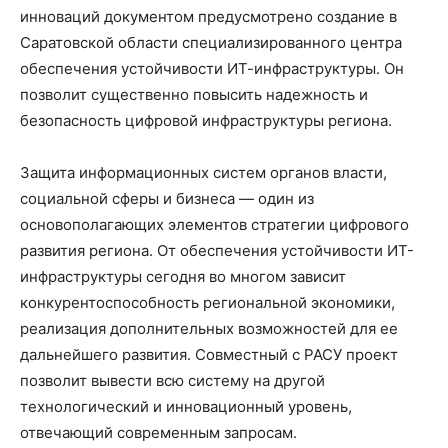
инноваций документом предусмотрено создание в
Саратовской области специализированного центра
обеспечения устойчивости ИТ-инфраструктуры. Он
позволит существенно повысить надежность и
безопасность цифровой инфраструктуры региона.
Защита информационных систем органов власти,
социальной сферы и бизнеса — один из
основополагающих элементов стратегии цифрового
развития региона. От обеспечения устойчивости ИТ-
инфраструктуры сегодня во многом зависит
конкурентоспособность региональной экономики,
реализация дополнительных возможностей для ее
дальнейшего развития. Совместный с РАСУ проект
позволит вывести всю систему на другой
технологический и инновационный уровень,
отвечающий современным запросам.