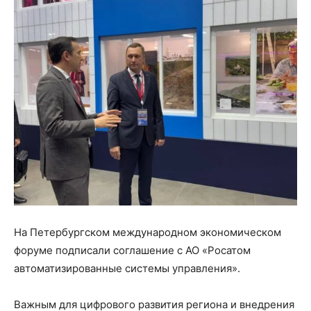
На Петербургском международном экономическом
форуме подписали соглашение с АО «Росатом
автоматизированные системы управления».
Важным для цифрового развития региона и внедрения