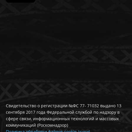
Свидетельство о регистрации №ФС 77- 71032 выдано 13
сентября 2017 года Федеральной службой по надзору в
сфере связи, информационных технологий и массовых
коммуникаций (Роскомнадзор)
Политика обработки файлов cookie (куки)