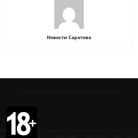
Новости Саратова