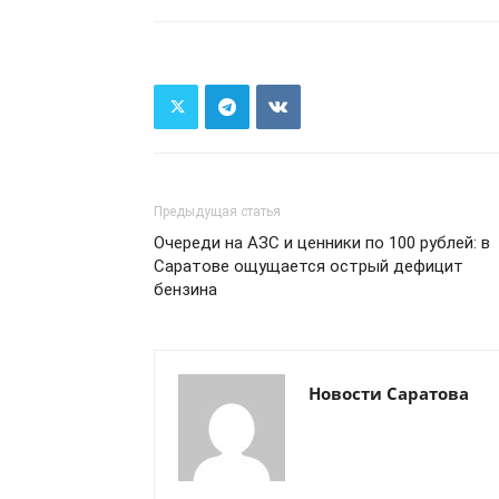
Предыдущая статья
Очереди на АЗС и ценники по 100 рублей: в
Саратове ощущается острый дефицит
бензина
Новости Саратова