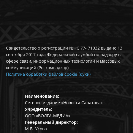
Свидетельство о регистрации №ФС 77- 71032 выдано 13
сентября 2017 года Федеральной службой по надзору в
сфере связи, информационных технологий и массовых
коммуникаций (Роскомнадзор)
Политика обработки файлов cookie (куки)
Наименование:
Сетевое издание «Новости Саратова»
Учредитель:
ООО «ВОЛГА-МЕДИА».
Генеральный директор:
М.В. Усова