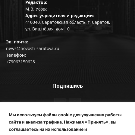
Редактор:
М.В. Усова
Адрес учредителя и редакции:
410040, Саратовская область, г. Саратов,
ул. Вишнёвая, дом 10
Эл. почта:
news@novosti-saratova.ru
Телефон:
+79063150628
Подпишись
Мы используем файлы cookie для улучшения работы
сайта и анализа трафика. Нажимая «Принять», вы
соглашаетесь на их использование и
© Новости Саратова 2014-2025