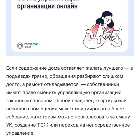
Если содержание дома оставляет желать лучшего — в
подъездах грязно, обращения разбирают слишком
долго, а ремонт откладывается, — собственники
имеют право сменить управляющую организацию
законным способом. Любой владелец квартиры или
нежилого помещения может инициировать общее
собрание, на котором можно проголосовать за смену
УК, создание ТСЖ или переход на непосредственное
управление.