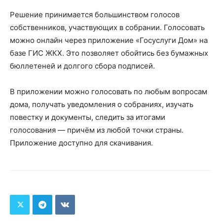
Решение принимается большинством голосов
собственников, участвующих в собрании. Голосовать
можно онлайн через приложение «Госуслуги Дом» на
базе ГИС ЖКХ. Это позволяет обойтись без бумажных
бюллетеней и долгого сбора подписей.
В приложении можно голосовать по любым вопросам
дома, получать уведомления о собраниях, изучать
повестку и документы, следить за итогами
голосования — причём из любой точки страны.
Приложение доступно для скачивания.