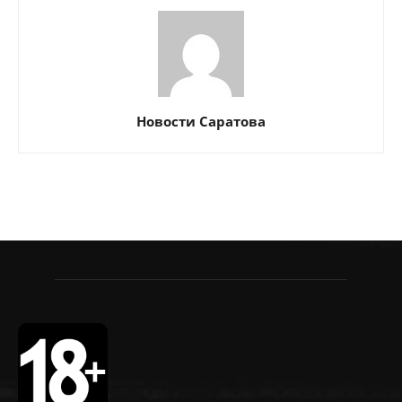
Новости Саратова