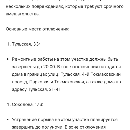
нескольких повреждениях, которые требуют срочного
вмешательства.
Основные места отключения:
Тульская, 33:
Ремонтные работы на этом участке должны быть
завершены до 20:00. В зоне отключения находятся
дома в границах улиц: Тульская, 4-й Токмаковский
проезд, Парковая и Токмаковская, а также дома по
адресу Тульская, 21-41.
Соколова, 176:
Устранение порыва на этом участке планируется
завершить до полуночи. В зоне отключения