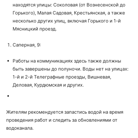
находятся улицы: Соколовая (от Вознесенской до
Горького), Малая Садовая, Крестьянская, а также
несколько других улиц, включая Горького и 1-й
Мясницкий проезд.
Саперная, 9:
Работы на коммуникациях здесь также должны
быть завершены до полуночи. Воды нет на улицах:
1-й и 2-й Телеграфные проезды, Вишневая,
Деловая, Курдюмская и других.
Жителям рекомендуется запастись водой на время
проведения работ и следить за обновлениями от
водоканала.