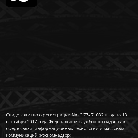
Свидетельство о регистрации №ФС 77- 71032 выдано 13
сентября 2017 года Федеральной службой по надзору в
сфере связи, информационных технологий и массовых
коммуникаций (Роскомнадзор)