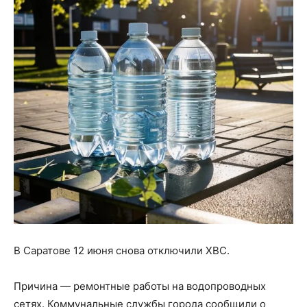
В Саратове 12 июня снова отключили ХВС.
Причина — ремонтные работы на водопроводных
сетях. Коммунальные службы города сообщили о