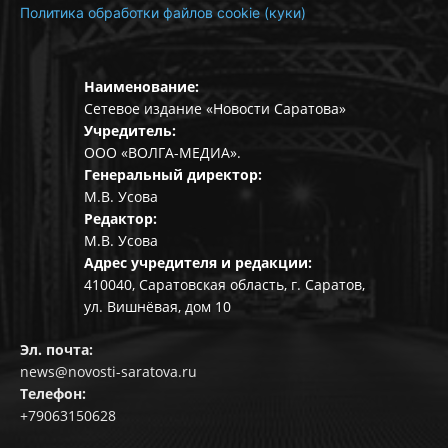
Политика обработки файлов cookie (куки)
Наименование:
Сетевое издание «Новости Саратова»
Учредитель:
ООО «ВОЛГА-МЕДИА».
Генеральный директор:
М.В. Усова
Редактор:
М.В. Усова
Адрес учредителя и редакции:
410040, Саратовская область, г. Саратов,
ул. Вишнёвая, дом 10
Эл. почта:
news@novosti-saratova.ru
Телефон:
+79063150628