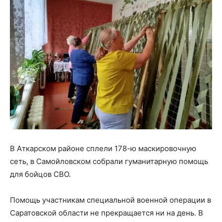
В Аткарском районе сплели 178-ю маскировочную
сеть, в Самойловском собрали гуманитарную помощь
для бойцов СВО.
Помощь участникам специальной военной операции в
Саратовской области не прекращается ни на день. В