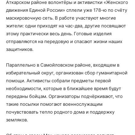
Аткарском районе волонтёры и активистки «Женского
движения Единой России» сплели уже 178-ю по счёту
маскировочную сеть. В работе участвуют многие
жители: одни приходят на час-два, другие посвящают
этому практически весь день. Готовые изделия
отправляются на передовую и спасают жизни наших
защитников.
Параллельно в Самойловском районе, входящем в
избирательный округ, организован сбор гуманитарной
помощи. Активисты собрали предметы первой
необходимости, которые в ближайшее время будут
переданы бойцам. Организаторы подчёркивают, что
такие посылки помогают военнослужащим
почувствовать тепло родного дома и поддержку
земляков.