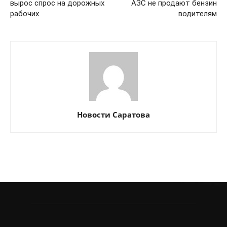
вырос спрос на дорожных
АЗС не продают бензин
рабочих
водителям
Новости Саратова