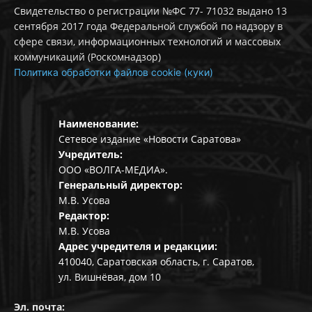
Свидетельство о регистрации №ФС 77- 71032 выдано 13
сентября 2017 года Федеральной службой по надзору в
сфере связи, информационных технологий и массовых
коммуникаций (Роскомнадзор)
Политика обработки файлов cookie (куки)
Наименование:
Сетевое издание «Новости Саратова»
Учредитель:
ООО «ВОЛГА-МЕДИА».
Генеральный директор:
М.В. Усова
Редактор:
М.В. Усова
Адрес учредителя и редакции:
410040, Саратовская область, г. Саратов,
ул. Вишнёвая, дом 10
Эл. почта: