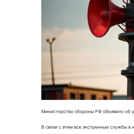
Министерство обороны РФ объявило об уг
В связи с этим все экстренные службы в 