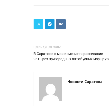
Предыдущая статья
В Саратове с мая изменится расписание
четырех пригородных автобусных маршрут
Новости Саратова