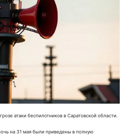
розе атаки беспилотников в Саратовской области.
ночь на 31 мая были приведены в полную