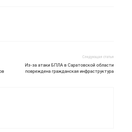
Следующая статья
Из-за атаки БПЛА в Саратовской области
ов
повреждена гражданская инфраструктура