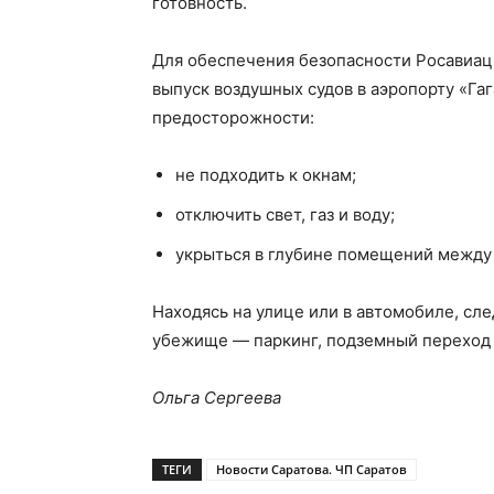
готовность.
Для обеспечения безопасности Росавиац
выпуск воздушных судов в аэропорту «Г
предосторожности:
не подходить к окнам;
отключить свет, газ и воду;
укрыться в глубине помещений между
Находясь на улице или в автомобиле, сл
убежище — паркинг, подземный переход 
Ольга Сергеева
ТЕГИ
Новости Саратова. ЧП Саратов