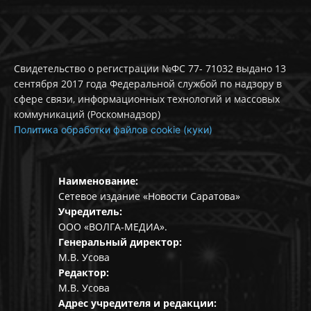
Свидетельство о регистрации №ФС 77- 71032 выдано 13
сентября 2017 года Федеральной службой по надзору в
сфере связи, информационных технологий и массовых
коммуникаций (Роскомнадзор)
Политика обработки файлов cookie (куки)
Наименование:
Сетевое издание «Новости Саратова»
Учредитель:
ООО «ВОЛГА-МЕДИА».
Генеральный директор:
М.В. Усова
Редактор:
М.В. Усова
Адрес учредителя и редакции: