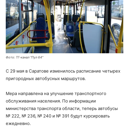
Фото: ТГ-канал "Пул 64"
С 29 мая в Саратове изменилось расписание четырех
пригородных автобусных маршрутов.
Мера направлена на улучшение транспортного
обслуживания населения. По информации
министерства транспорта области, теперь автобусы
№ 222, № 236, № 240 и № 391 будут курсировать
ежедневно.