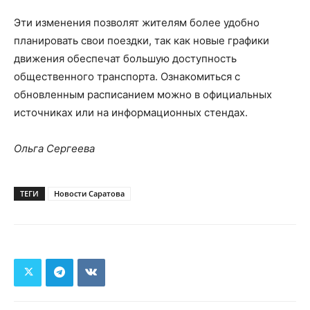
Эти изменения позволят жителям более удобно
планировать свои поездки, так как новые графики
движения обеспечат большую доступность
общественного транспорта. Ознакомиться с
обновленным расписанием можно в официальных
источниках или на информационных стендах.
Ольга Сергеева
ТЕГИ
Новости Саратова