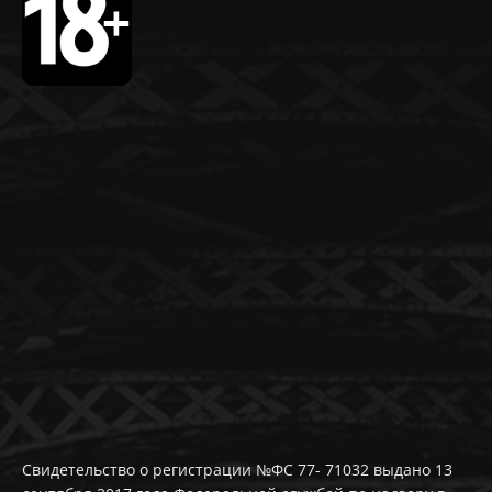
Свидетельство о регистрации №ФС 77- 71032 выдано 13