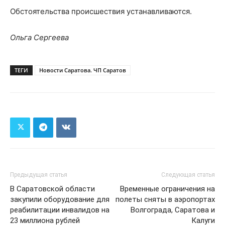
Обстоятельства происшествия устанавливаются.
Ольга Сергеева
ТЕГИ
Новости Саратова. ЧП Саратов
Предыдущая статья
Следующая статья
В Саратовской области
Временные ограничения на
закупили оборудование для
полеты сняты в аэропортах
реабилитации инвалидов на
Волгограда, Саратова и
23 миллиона рублей
Калуги