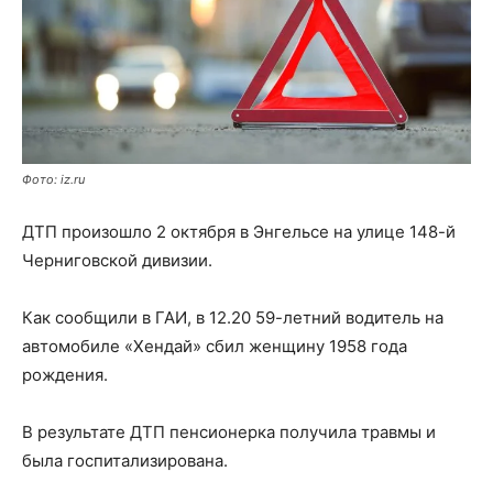
Фото: iz.ru
ДТП произошло 2 октября в Энгельсе на улице 148-й
Черниговской дивизии.
Как сообщили в ГАИ, в 12.20 59-летний водитель на
автомобиле «Хендай» сбил женщину 1958 года
рождения.
В результате ДТП пенсионерка получила травмы и
была госпитализирована.