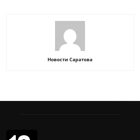
Новости Саратова