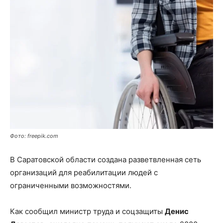
Фото: freepik.com
В Саратовской области создана разветвленная сеть
организаций для реабилитации людей с
ограниченными возможностями.
Как сообщил министр труда и соцзащиты
Денис