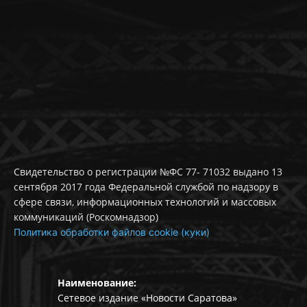
Свидетельство о регистрации №ФС 77- 71032 выдано 13
сентября 2017 года Федеральной службой по надзору в
сфере связи, информационных технологий и массовых
коммуникаций (Роскомнадзор)
Политика обработки файлов cookie (куки)
Наименование:
Сетевое издание «Новости Саратова»