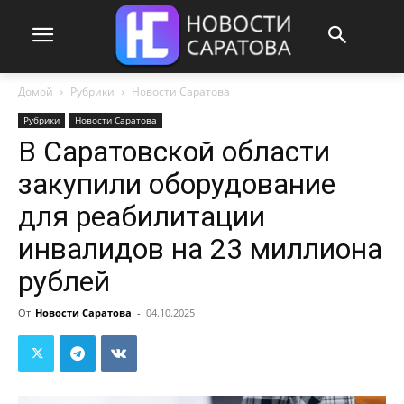
Домой
Рубрики
Новости Саратова
Рубрики
Новости Саратова
В Саратовской области
закупили оборудование
для реабилитации
инвалидов на 23 миллиона
рублей
От
Новости Саратова
-
04.10.2025