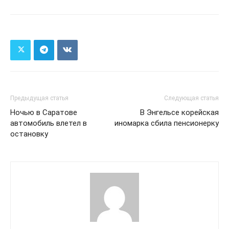
Предыдущая статья
Следующая статья
Ночью в Саратове
В Энгельсе корейская
автомобиль влетел в
иномарка сбила пенсионерку
остановку