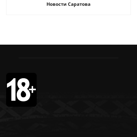
Новости Саратова