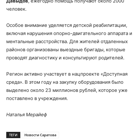
Давыдов
, ежегодно помощь получают около 2000
человек.
Особое внимание уделяется детской реабилитации,
включая нарушения опорно-двигательного аппарата и
ментальные расстройства. Для жителей отдаленных
районов организованы выездные бригады, которые
проводят диагностику и консультируют родителей.
Регион активно участвует в нацпроекте «Доступная
среда». В этом году на закупку оборудования было
выделено около 23 миллионов рублей, которое уже
поставлено в учреждения.
Наталья Мерайеф
ТЕГИ
Новости Саратова