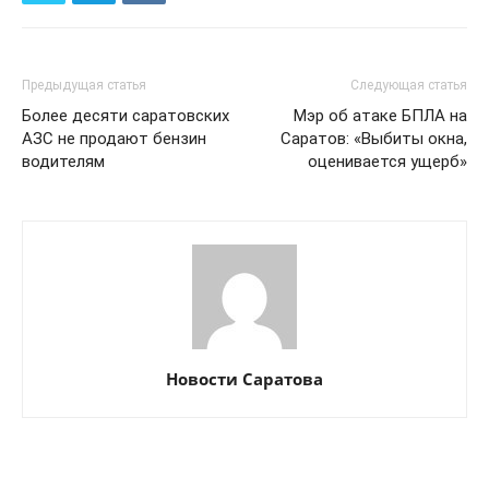
Предыдущая статья
Следующая статья
Более десяти саратовских
Мэр об атаке БПЛА на
АЗС не продают бензин
Саратов: «Выбиты окна,
водителям
оценивается ущерб»
Новости Саратова