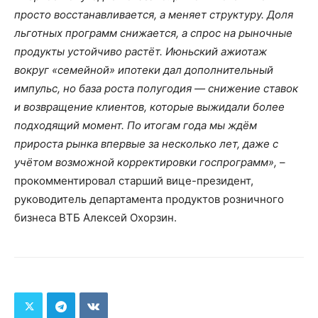
просто восстанавливается, а меняет структуру. Доля
льготных программ снижается, а спрос на рыночные
продукты устойчиво растёт. Июньский ажиотаж
вокруг «семейной» ипотеки дал дополнительный
импульс, но база роста полугодия — снижение ставок
и возвращение клиентов, которые выжидали более
подходящий момент. По итогам года мы ждём
прироста рынка впервые за несколько лет, даже с
учётом возможной корректировки госпрограмм»,
–
прокомментировал старший вице-президент,
руководитель департамента продуктов розничного
бизнеса ВТБ Алексей Охорзин.