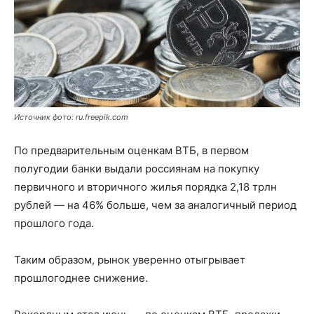
Источник фото: ru.freepik.com
По предварительным оценкам ВТБ, в первом
полугодии банки выдали россиянам на покупку
первичного и вторичного жилья порядка 2,18 трлн
рублей — на 46% больше, чем за аналогичный период
прошлого года.
Таким образом, рынок уверенно отыгрывает
прошлогоднее снижение.