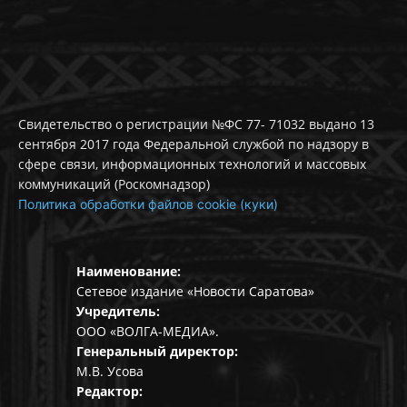
Свидетельство о регистрации №ФС 77- 71032 выдано 13
сентября 2017 года Федеральной службой по надзору в
сфере связи, информационных технологий и массовых
коммуникаций (Роскомнадзор)
Политика обработки файлов cookie (куки)
Наименование:
Сетевое издание «Новости Саратова»
Учредитель:
ООО «ВОЛГА-МЕДИА».
Генеральный директор:
М.В. Усова
Редактор: