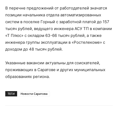
В перечне предложений от работодателей значатся
позиции начальника отдела автоматизированных
систем в поселке Горный с заработной платой до 157
тысяч рублей, ведущего инженера АСУ ТП в компании
«Т Плюс» с окладом 63-66 тысяч рублей, а также
инженера группы эксплуатации в «Ростелекоме» с
доходом до 48 тысяч рублей.
Указанные вакансии актуальны для соискателей,
проживающих в Саратове и других муниципальных
образованиях региона.
ТЕГИ
Новости Саратова