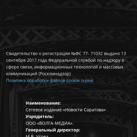
Свидетельство о регистрации №ФС 77- 71032 выдано 13
сентября 2017 года Федеральной службой по надзору в
сфере связи, информационных технологий и массовых
коммуникаций (Роскомнадзор)
Политика обработки файлов cookie (куки)
Наименование:
Сетевое издание «Новости Саратова»
Учредитель:
ООО «ВОЛГА-МЕДИА».
Генеральный директор:
М.В. Усова