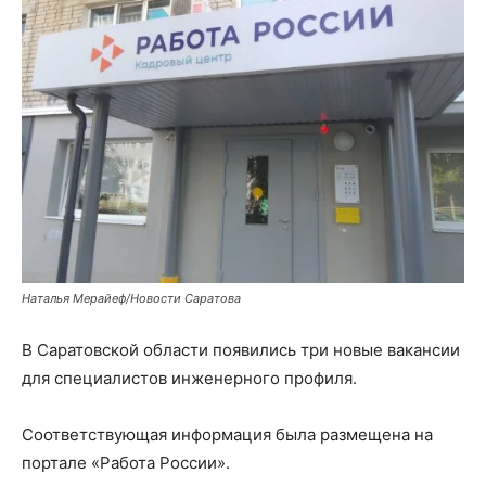
Наталья Мерайеф/Новости Саратова
В Саратовской области появились три новые вакансии
для специалистов инженерного профиля.
Соответствующая информация была размещена на
портале «Работа России».