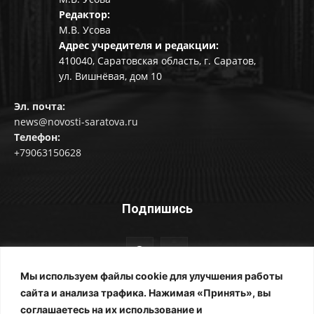
Редактор:
М.В. Усова
Адрес учредителя и редакции:
410040, Саратовская область, г. Саратов,
ул. Вишнёвая, дом 10
Эл. почта:
news@novosti-saratova.ru
Телефон:
+79063150628
Подпишись
Мы используем файлы cookie для улучшения работы
сайта и анализа трафика. Нажимая «Принять», вы
соглашаетесь на их использование и