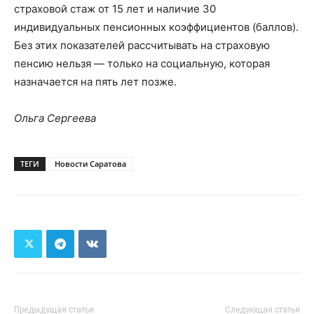
страховой стаж от 15 лет и наличие 30
индивидуальных пенсионных коэффициентов (баллов).
Без этих показателей рассчитывать на страховую
пенсию нельзя — только на социальную, которая
назначается на пять лет позже.
Ольга Сергеева
ТЕГИ
Новости Саратова
Предыдущая статья
Следующая статья