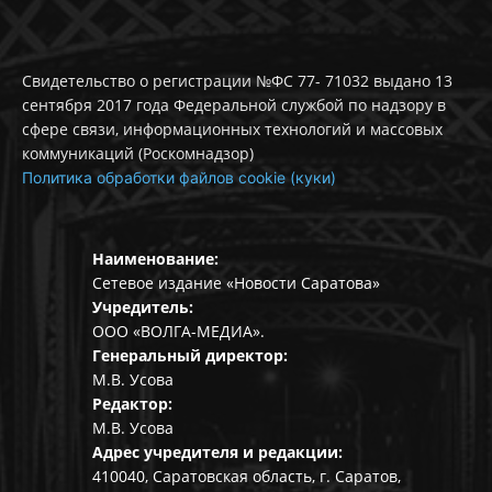
Свидетельство о регистрации №ФС 77- 71032 выдано 13
сентября 2017 года Федеральной службой по надзору в
сфере связи, информационных технологий и массовых
коммуникаций (Роскомнадзор)
Политика обработки файлов cookie (куки)
Наименование:
Сетевое издание «Новости Саратова»
Учредитель:
ООО «ВОЛГА-МЕДИА».
Генеральный директор:
М.В. Усова
Редактор:
М.В. Усова
Адрес учредителя и редакции:
410040, Саратовская область, г. Саратов,