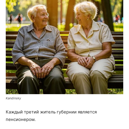
Kandinsky
Каждый третий житель губернии является
пенсионером.