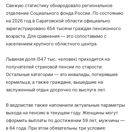
Свежую статистику обнародовало региональное
отделение Социального фонда России. По состоянию
на 2026 год в Саратовской области официально
зарегистрировано 654 тысячи граждан пенсионного
возраста. Для сравнения — это сопоставимо с
населением крупного областного центра.
Львиная доля (547 тыс. человек) приходится на
получателей страховой пенсии по старости.
Остальные категории — это инвалиды, потерявшие
кормильца, а также граждане, вышедшие на
заслуженный отдых досрочно по выслуге лет.
В ведомстве также напомнили актуальные параметры
выхода на пенсию в текущем году. Женщины могут
оформить выплаты по достижении 59 лет, мужчины —
в 64 года. При этом обязательны три условия: