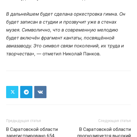
В дальнейшем будет сделана оркестровка гимна. Он
будет записан в студии и прозвучит уже в стенах
музея. Символично, что в современную мелодию
будет включён фрагмент кантаты, посвящённой
авиазаводу. Это символ связи поколений, их труда и
творчества»,
— отметил Николай Панков.
Предыдущая статья
Следующая статья
В Саратовской области
В Саратовской области
зарегистрировано 654
прогнозируется высокий