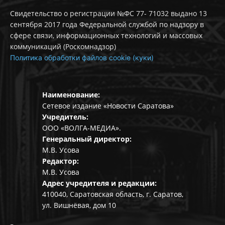
Свидетельство о регистрации №ФС 77- 71032 выдано 13
сентября 2017 года Федеральной службой по надзору в
сфере связи, информационных технологий и массовых
коммуникаций (Роскомнадзор)
Политика обработки файлов cookie (куки)
Наименование:
Сетевое издание «Новости Саратова»
Учредитель:
ООО «ВОЛГА-МЕДИА».
Генеральный директор:
М.В. Усова
Редактор:
М.В. Усова
Адрес учредителя и редакции:
410040, Саратовская область, г. Саратов,
ул. Вишнёвая, дом 10