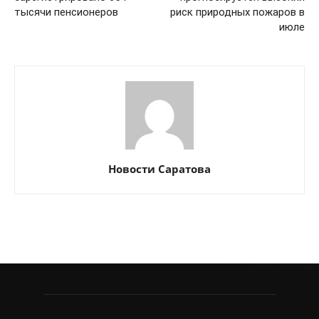
тысячи пенсионеров
риск природных пожаров в
июле
Новости Саратова