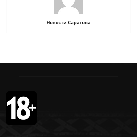
Новости Саратова