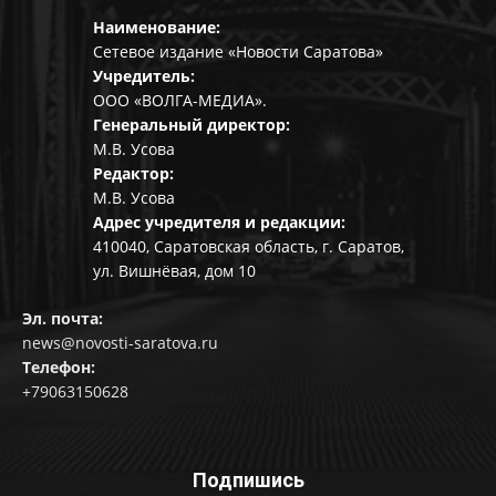
Наименование:
Сетевое издание «Новости Саратова»
Учредитель:
ООО «ВОЛГА-МЕДИА».
Генеральный директор:
М.В. Усова
Редактор:
М.В. Усова
Адрес учредителя и редакции:
410040, Саратовская область, г. Саратов,
ул. Вишнёвая, дом 10
Эл. почта:
news@novosti-saratova.ru
Телефон:
+79063150628
Подпишись