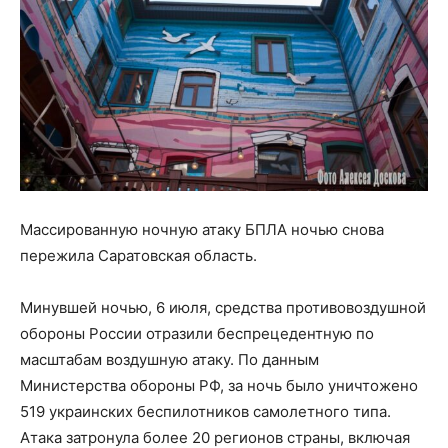
Массированную ночную атаку БПЛА ночью снова
пережила Саратовская область.
Минувшей ночью, 6 июля, средства противовоздушной
обороны России отразили беспрецедентную по
масштабам воздушную атаку. По данным
Министерства обороны РФ, за ночь было уничтожено
519 украинских беспилотников самолетного типа.
Атака затронула более 20 регионов страны, включая