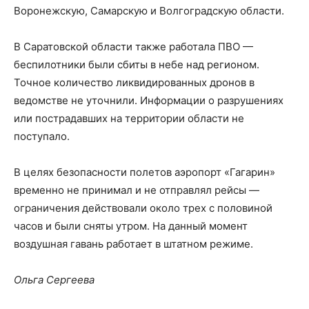
Воронежскую, Самарскую и Волгоградскую области.
В Саратовской области также работала ПВО —
беспилотники были сбиты в небе над регионом.
Точное количество ликвидированных дронов в
ведомстве не уточнили. Информации о разрушениях
или пострадавших на территории области не
поступало.
В целях безопасности полетов аэропорт «Гагарин»
временно не принимал и не отправлял рейсы —
ограничения действовали около трех с половиной
часов и были сняты утром. На данный момент
воздушная гавань работает в штатном режиме.
Ольга Сергеева