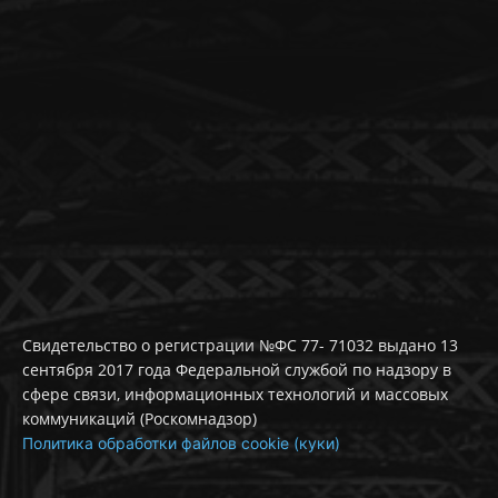
Свидетельство о регистрации №ФС 77- 71032 выдано 13
сентября 2017 года Федеральной службой по надзору в
сфере связи, информационных технологий и массовых
коммуникаций (Роскомнадзор)
Политика обработки файлов cookie (куки)