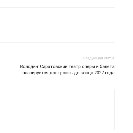
Следующая статья
Володин: Саратовский театр оперы и балета
планируется достроить до конца 2027 года