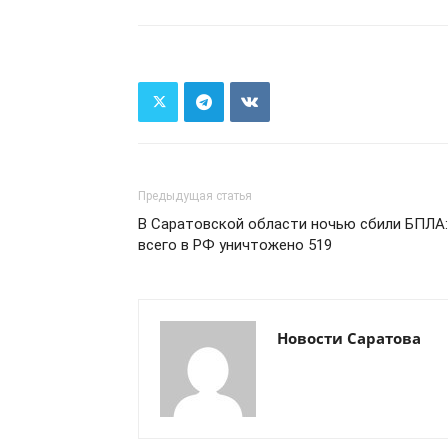
Предыдущая статья
В Саратовской области ночью сбили БПЛА:
всего в РФ уничтожено 519
Новости Саратова