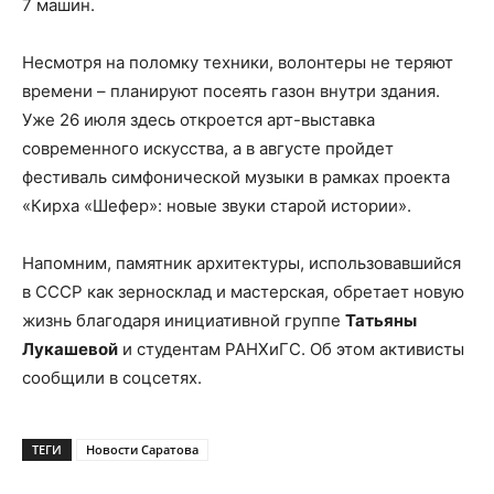
7 машин.
Несмотря на поломку техники, волонтеры не теряют
времени – планируют посеять газон внутри здания.
Уже 26 июля здесь откроется арт-выставка
современного искусства, а в августе пройдет
фестиваль симфонической музыки в рамках проекта
«Кирха «Шефер»: новые звуки старой истории».
Напомним, памятник архитектуры, использовавшийся
в СССР как зерносклад и мастерская, обретает новую
жизнь благодаря инициативной группе
Татьяны
Лукашевой
и студентам РАНХиГС. Об этом активисты
сообщили в соцсетях.
ТЕГИ
Новости Саратова