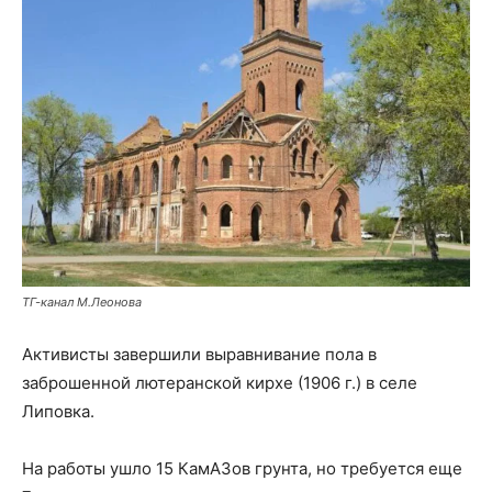
ТГ-канал М.Леонова
Активисты завершили выравнивание пола в
заброшенной лютеранской кирхе (1906 г.) в селе
Липовка.
На работы ушло 15 КамАЗов грунта, но требуется еще