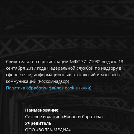
Свидетельство о регистрации №ФС 77- 71032 выдано 13
сентября 2017 года Федеральной службой по надзору в
сфере связи, информационных технологий и массовых
коммуникаций (Роскомнадзор)
Политика обработки файлов cookie (куки)
Наименование:
Сетевое издание «Новости Саратова»
Учредитель:
ООО «ВОЛГА-МЕДИА».