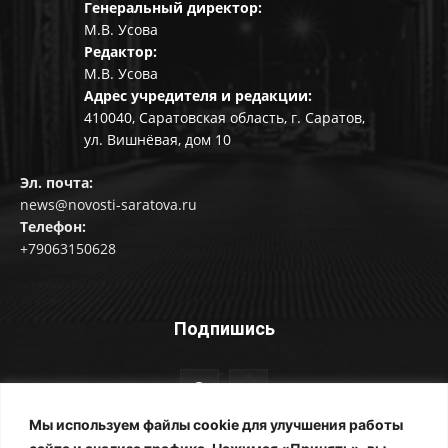
Генеральный директор:
М.В. Усова
Редактор:
М.В. Усова
Адрес учредителя и редакции:
410040, Саратовская область, г. Саратов,
ул. Вишнёвая, дом 10
Эл. почта:
news@novosti-saratova.ru
Телефон:
+79063150628
Подпишись
Мы используем файлы cookie для улучшения работы