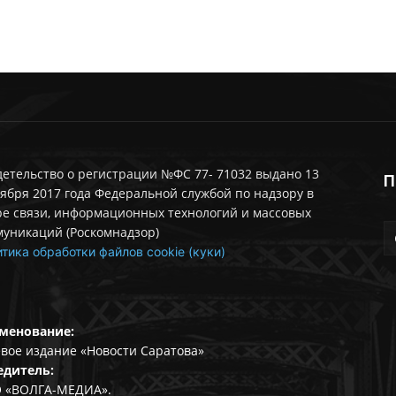
етельство о регистрации №ФС 77- 71032 выдано 13
П
ября 2017 года Федеральной службой по надзору в
ре связи, информационных технологий и массовых
муникаций (Роскомнадзор)
тика обработки файлов cookie (куки)
менование:
вое издание «Новости Саратова»
едитель:
 «ВОЛГА-МЕДИА».