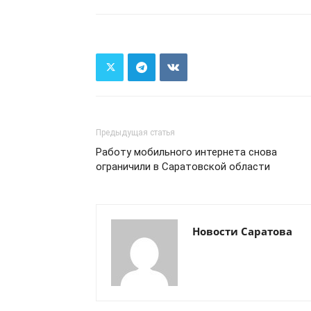
Предыдущая статья
Работу мобильного интернета снова
ограничили в Саратовской области
Новости Саратова