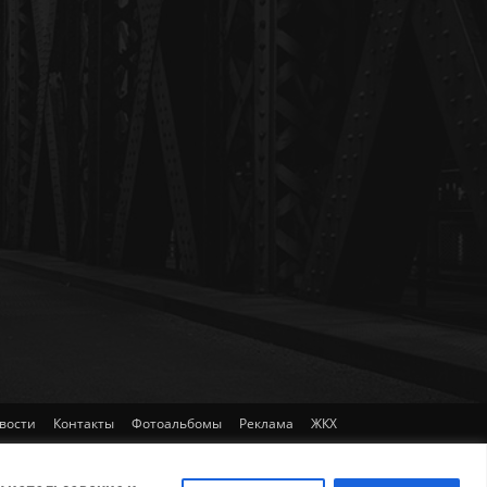
вости
Контакты
Фотоальбомы
Реклама
ЖКХ