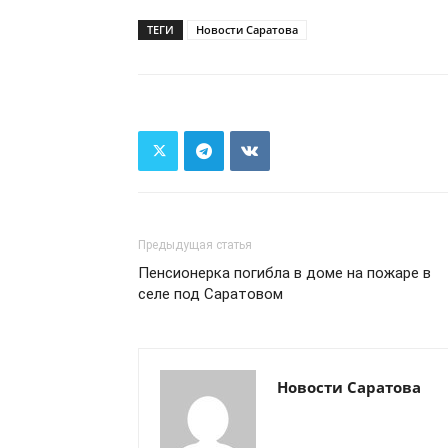
ТЕГИ
Новости Саратова
Предыдущая статья
Пенсионерка погибла в доме на пожаре в
селе под Саратовом
Новости Саратова