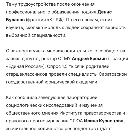
Тему трудоустройства после окончания
профессионального образования поднял
Денис
Буланов
(фракция «КПРФ). По его словам, стоит
изучить, сколько молодых людей сохраняют верность
выбранной специальности.
О важности учета мнения родительского сообщества
заявил депутат, ректор СГМУ
Андрей Еремин
(фракция
«Единая Россия»). Опрос 1,5 тысячи родителей
старшеклассников провели специалисты Саратовской
государственной юридической академии.
Как сообщила заведующая лабораторией
социологических исследований и изучения
общественного мнения Института правотворчества и
правового прогнозирования СГЮА
Ирина Кузнецова
,
значительное количество респондентов отдают