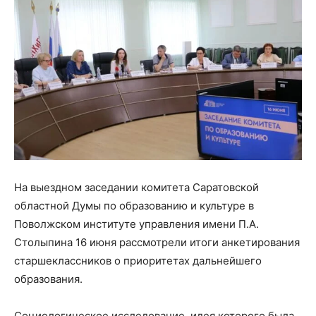
На выездном заседании комитета Саратовской
областной Думы по образованию и культуре в
Поволжском институте управления имени П.А.
Столыпина 16 июня рассмотрели итоги анкетирования
старшеклассников о приоритетах дальнейшего
образования.
Социологическое исследование, идея которого была