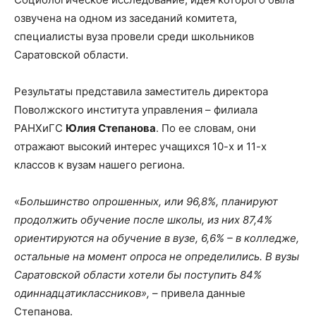
озвучена на одном из заседаний комитета,
специалисты вуза провели среди школьников
Саратовской области.
Результаты представила заместитель директора
Поволжского института управления – филиала
РАНХиГС
Юлия Степанова
. По ее словам, они
отражают высокий интерес учащихся 10-х и 11-х
классов к вузам нашего региона.
«
Большинство опрошенных, или 96,8%, планируют
продолжить обучение после школы, из них 87,4%
ориентируются на обучение в вузе, 6,6% – в колледже,
остальные на момент опроса не определились. В вузы
Саратовской области хотели бы поступить 84%
одиннадцатиклассников»,
– привела данные
Степанова.