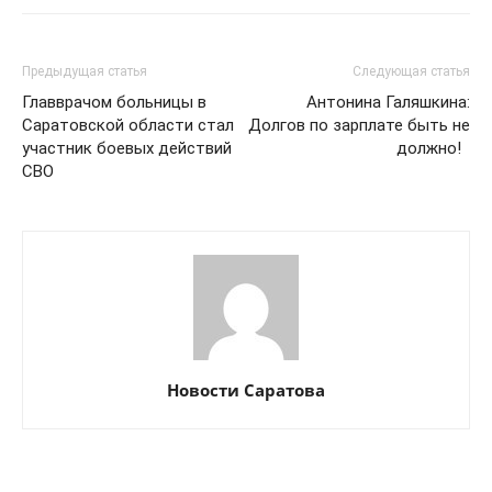
Предыдущая статья
Следующая статья
Главврачом больницы в
Антонина Галяшкина:
Саратовской области стал
Долгов по зарплате быть не
участник боевых действий
должно!
СВО
Новости Саратова