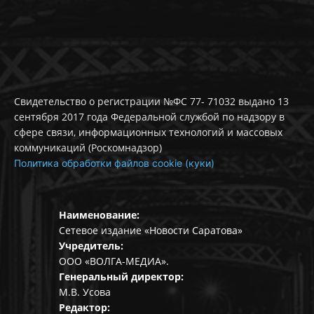
Свидетельство о регистрации №ФС 77- 71032 выдано 13
сентября 2017 года Федеральной службой по надзору в
сфере связи, информационных технологий и массовых
коммуникаций (Роскомнадзор)
Политика обработки файлов cookie (куки)
Наименование:
Сетевое издание «Новости Саратова»
Учредитель:
ООО «ВОЛГА-МЕДИА».
Генеральный директор:
М.В. Усова
Редактор: