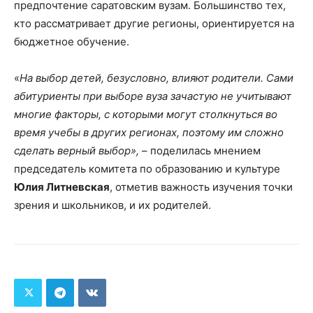
предпочтение саратовским вузам. Большинство тех,
кто рассматривает другие регионы, ориентируется на
бюджетное обучение.
«
На выбор детей, безусловно, влияют родители. Сами
абитуриенты при выборе вуза зачастую не учитывают
многие факторы, с которыми могут столкнуться во
время учебы в других регионах, поэтому им сложно
сделать верный выбор»,
– поделилась мнением
председатель комитета по образованию и культуре
Юлия Литневская
, отметив важность изучения точки
зрения и школьников, и их родителей.