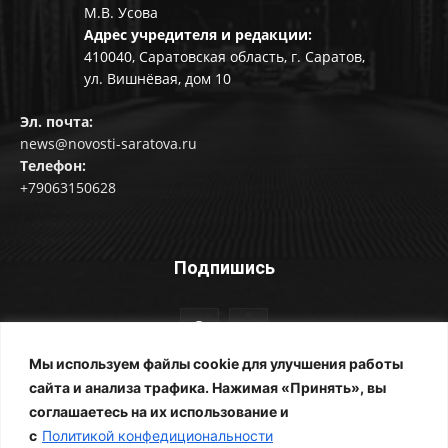
М.В. Усова
Адрес учредителя и редакции:
410040, Саратовская область, г. Саратов,
ул. Вишнёвая, дом 10
Эл. почта:
news@novosti-saratova.ru
Телефон:
+79063150628
Подпишись
Мы используем файлы cookie для улучшения работы
сайта и анализа трафика. Нажимая «Принять», вы
соглашаетесь на их использование и
© Новости Саратова 2014-2025
с
Политикой конфедициональности