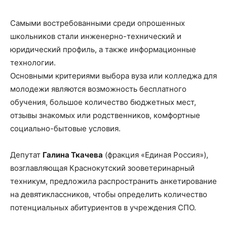
Самыми востребованными среди опрошенных
школьников стали инженерно-технический и
юридический профиль, а также информационные
технологии.
Основными критериями выбора вуза или колледжа для
молодежи являются возможность бесплатного
обучения, большое количество бюджетных мест,
отзывы знакомых или родственников, комфортные
социально-бытовые условия.
Депутат
Галина Ткачева
(фракция «Единая Россия»),
возглавляющая Краснокутский зооветеринарный
техникум, предложила распространить анкетирование
на девятиклассников, чтобы определить количество
потенциальных абитуриентов в учреждения СПО.