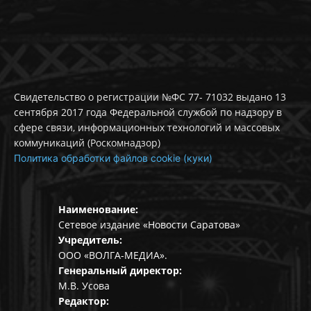
Свидетельство о регистрации №ФС 77- 71032 выдано 13
сентября 2017 года Федеральной службой по надзору в
сфере связи, информационных технологий и массовых
коммуникаций (Роскомнадзор)
Политика обработки файлов cookie (куки)
Наименование:
Сетевое издание «Новости Саратова»
Учредитель:
ООО «ВОЛГА-МЕДИА».
Генеральный директор:
М.В. Усова
Редактор: