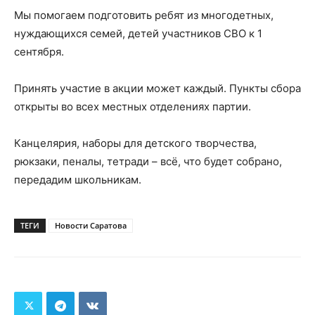
Мы помогаем подготовить ребят из многодетных,
нуждающихся семей, детей участников СВО к 1
сентября.
Принять участие в акции может каждый. Пункты сбора
открыты во всех местных отделениях партии.
Канцелярия, наборы для детского творчества,
рюкзаки, пеналы, тетради – всё, что будет собрано,
передадим школьникам.
ТЕГИ
Новости Саратова