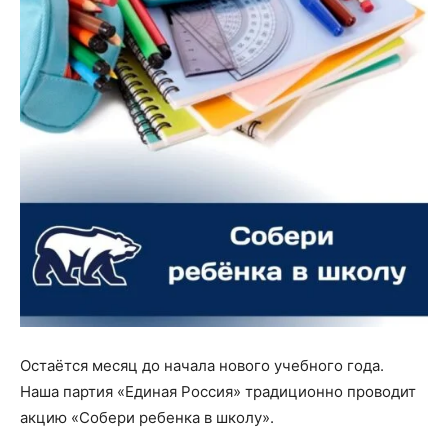
Остаётся месяц до начала нового учебного года.
Наша партия «Единая Россия» традиционно проводит
акцию «Собери ребенка в школу».