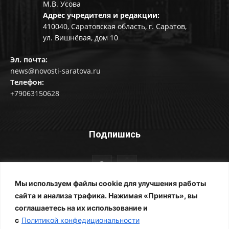
М.В. Усова
Адрес учредителя и редакции:
410040, Саратовская область, г. Саратов,
ул. Вишнёвая, дом 10
Эл. почта:
news@novosti-saratova.ru
Телефон:
+79063150628
Подпишись
Мы используем файлы cookie для улучшения работы
сайта и анализа трафика. Нажимая «Принять», вы
соглашаетесь на их использование и
© Новости Саратова 2014-2025
с
Политикой конфедициональности