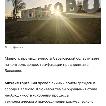
Фото: Душкин
Министр промышленности Саратовской области взял
на контроль вопрос газификации предприятия в
Балакове.
Михаил Торгашин
провёл личный приём граждан в
городе Балаково. Ключевой темой обращения стала
необходимость ускорения процесса
технологического присоединения коммерческого