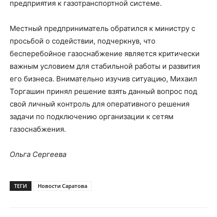
предприятия к газотранспортной системе.
Местный предприниматель обратился к министру с
просьбой о содействии, подчеркнув, что
бесперебойное газоснабжение является критически
важным условием для стабильной работы и развития
его бизнеса. Внимательно изучив ситуацию, Михаил
Торгашин принял решение взять данный вопрос под
свой личный контроль для оперативного решения
задачи по подключению организации к сетям
газоснабжения.
Ольга Сергеева
ТЕГИ
Новости Саратова