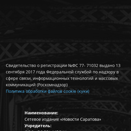
Свидетельство о регистрации №ФС 77- 71032 выдано 13
сентября 2017 года Федеральной службой по надзору в
сфере связи, информационных технологий и массовых
коммуникаций (Роскомнадзор)
Политика обработки файлов cookie (куки)
Наименование:
Сетевое издание «Новости Саратова»
Учредитель: