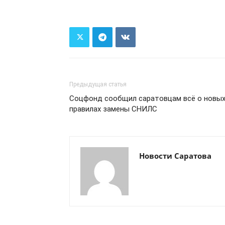
Предыдущая статья
Соцфонд сообщил саратовцам всё о новы
правилах замены СНИЛС
Новости Саратова