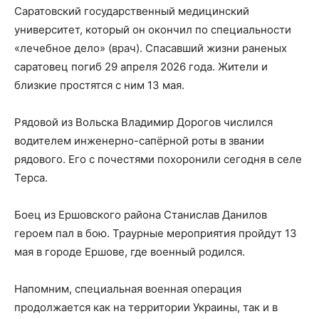
Саратовский государственный медицинский
университет, который он окончил по специальности
«лечебное дело» (врач). Спасавший жизни раненых
саратовец погиб 29 апреля 2026 года. Жители и
близкие простятся с ним 13 мая.
Рядовой из Вольска Владимир Дорогов числился
водителем инженерно-сапёрной роты в звании
рядового. Его с почестями похоронили сегодня в селе
Терса.
Боец из Ершовского района Станислав Данилов
героем пал в бою. Траурные мероприятия пройдут 13
мая в городе Ершове, где военный родился.
Напомним, специальная военная операция
продолжается как на территории Украины, так и в