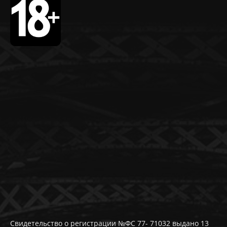
Свидетельство о регистрации №ФС 77- 71032 выдано 13