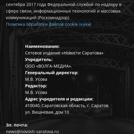
сентября 2017 года Федеральной службой по надзору в
сфере связи, информационных технологий и массовых
коммуникаций (Роскомнадзор)
Политика обработки файлов cookie (куки)
Наименование:
Сетевое издание «Новости Саратова»
Учредитель:
ООО «ВОЛГА-МЕДИА».
Генеральный директор:
М.В. Усова
Редактор:
М.В. Усова
Адрес учредителя и редакции:
410040, Саратовская область, г. Саратов,
ул. Вишнёвая, дом 10
Эл. почта:
news@novosti-saratova.ru