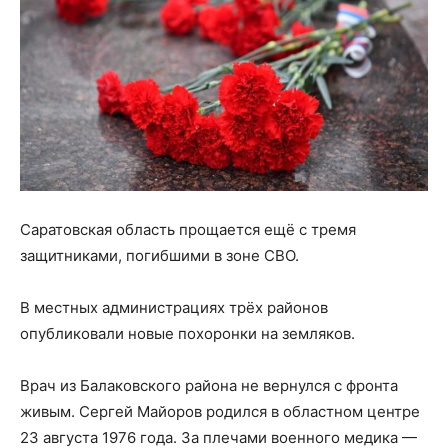
Саратовская область прощается ещё с тремя
защитниками, погибшими в зоне СВО.
В местных администрациях трёх районов
опубликовали новые похоронки на земляков.
Врач из Балаковского района не вернулся с фронта
живым. Сергей Майоров родился в областном центре
23 августа 1976 года. За плечами военного медика —