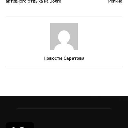
активного отдыха на Волге
Репина
Новости Саратова