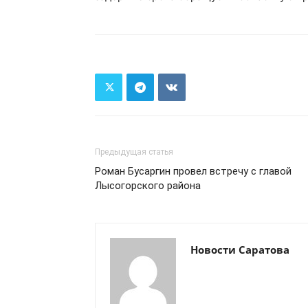
Предыдущая статья
Роман Бусаргин провел встречу с главой
Лысогорского района
Новости Саратова