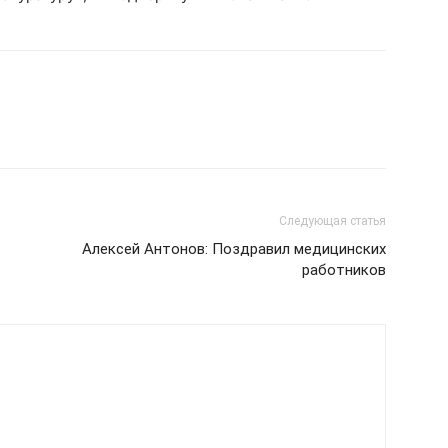
Следующая статья
Алексей Антонов: Поздравил медицинских
работников