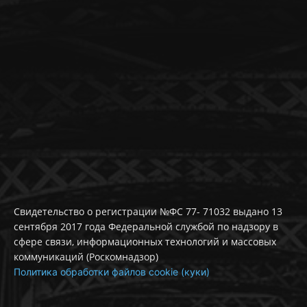
Свидетельство о регистрации №ФС 77- 71032 выдано 13
сентября 2017 года Федеральной службой по надзору в
сфере связи, информационных технологий и массовых
коммуникаций (Роскомнадзор)
Политика обработки файлов cookie (куки)