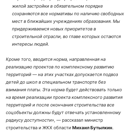
жилой застройки в обязательном порядке
сохраняются все нормативы по наличию свободных
мест в ближайших учреждениях образования. Мы
придерживаемся новых приоритетов в
строительной отрасли, во главе которых остаются
интересы людей.
Кроме того, вводится норма, направленная на
реализацию проектов по комплексному развитию
территорий — на этих участках допускается подвоз
детей до школ в специальном транспорте без
взимания платы. Эта норма будет действовать только
на время реализации проекта комплексного развития
территорий и после окончания строительства все
соцобъекты должны будут отвечать установленному
радиусу доступности»,
— рассказал министр
строительства и ЖКХ области
Михаил Бутылкин
.