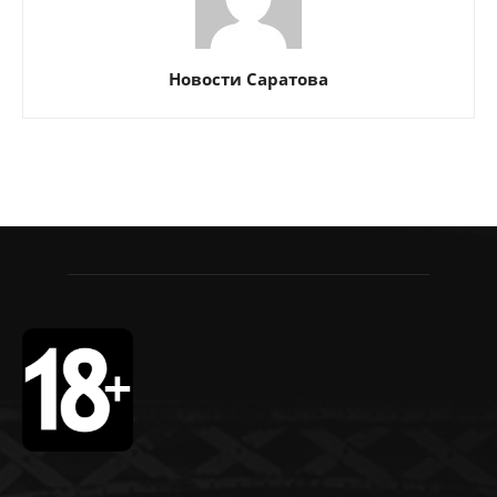
Новости Саратова