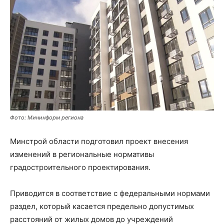
Фото: Мининформ региона
Минстрой области подготовил проект внесения
изменений в региональные нормативы
градостроительного проектирования.
Приводится в соответствие с федеральными нормами
раздел, который касается предельно допустимых
расстояний от жилых домов до учреждений