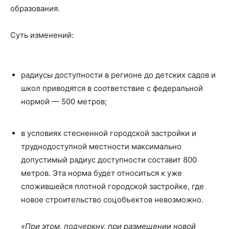
образования.
Суть изменений:
радиусы доступности в регионе до детских садов и
школ приводятся в соответствие с федеральной
нормой — 500 метров;
в условиях стесненной городской застройки и
труднодоступной местности максимально
допустимый радиус доступности составит 800
метров. Эта норма будет относиться к уже
сложившейся плотной городской застройке, где
новое строительство соцобъектов невозможно.
«При этом, подчеркну, при размещении новой