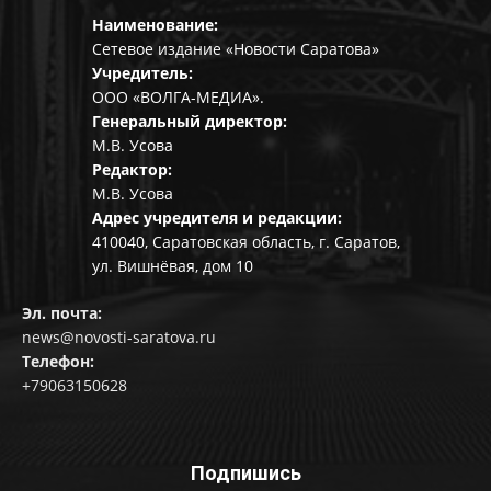
Наименование:
Сетевое издание «Новости Саратова»
Учредитель:
ООО «ВОЛГА-МЕДИА».
Генеральный директор:
М.В. Усова
Редактор:
М.В. Усова
Адрес учредителя и редакции:
410040, Саратовская область, г. Саратов,
ул. Вишнёвая, дом 10
Эл. почта:
news@novosti-saratova.ru
Телефон:
+79063150628
Подпишись