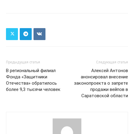
Предыдущая статья
Следующая статья
В региональный филиал
Алексей Антонов
Фонда «Защитники
анонсировал внесение
Отечества» обратилось
законопроекта о запрете
более 9,3 тысячи человек
продажи вейпов в
Саратовской области