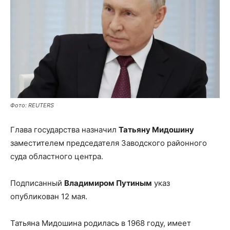
Фото: REUTERS
Глава государства назначил
Татьяну Мидошину
заместителем председателя Заводского районного
суда областного центра.
Подписанный
Владимиром Путиным
указ
опубликован 12 мая.
Татьяна Мидошина родилась в 1968 году, имеет