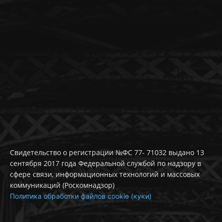
Свидетельство о регистрации №ФС 77- 71032 выдано 13
сентября 2017 года Федеральной службой по надзору в
сфере связи, информационных технологий и массовых
коммуникаций (Роскомнадзор)
Политика обработки файлов cookie (куки)