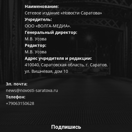
Наименование:
Сетевое издание «Новости Саратова»
Учредитель:
ООО «ВОЛГА-МЕДИА».
Генеральный директор:
М.В. Усова
Редактор:
М.В. Усова
Адрес учредителя и редакции:
410040, Саратовская область, г. Саратов,
ул. Вишнёвая, дом 10
Эл. почта:
news@novosti-saratova.ru
Телефон:
+79063150628
Подпишись