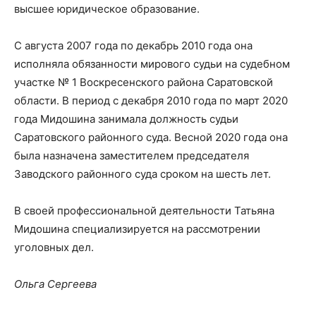
высшее юридическое образование.
С августа 2007 года по декабрь 2010 года она
исполняла обязанности мирового судьи на судебном
участке № 1 Воскресенского района Саратовской
области. В период с декабря 2010 года по март 2020
года Мидошина занимала должность судьи
Саратовского районного суда. Весной 2020 года она
была назначена заместителем председателя
Заводского районного суда сроком на шесть лет.
В своей профессиональной деятельности Татьяна
Мидошина специализируется на рассмотрении
уголовных дел.
Ольга Сергеева