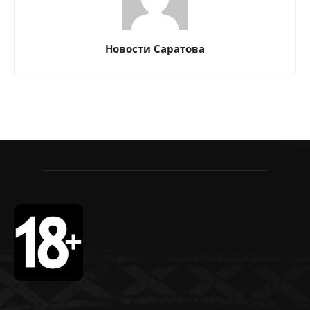
Новости Саратова