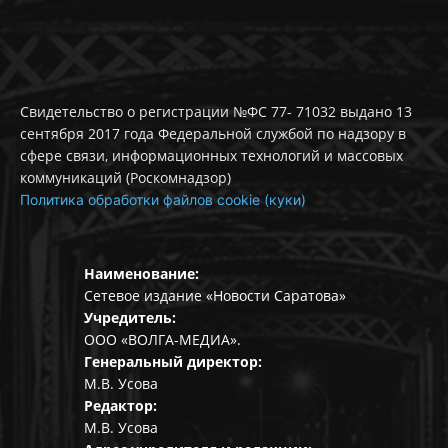
Свидетельство о регистрации №ФС 77- 71032 выдано 13
сентября 2017 года Федеральной службой по надзору в
сфере связи, информационных технологий и массовых
коммуникаций (Роскомнадзор)
Политика обработки файлов cookie (куки)
Наименование:
Сетевое издание «Новости Саратова»
Учредитель:
ООО «ВОЛГА-МЕДИА».
Генеральный директор:
М.В. Усова
Редактор:
М.В. Усова