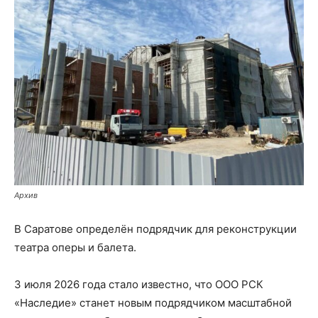
Архив
В Саратове определён подрядчик для реконструкции
театра оперы и балета.
3 июля 2026 года стало известно, что ООО РСК
«Наследие» станет новым подрядчиком масштабной