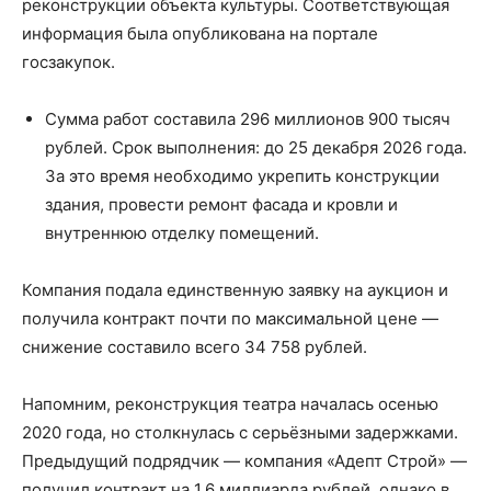
реконструкции объекта культуры. Соответствующая
информация была опубликована на портале
госзакупок.
Сумма работ составила 296 миллионов 900 тысяч
рублей. Срок выполнения: до 25 декабря 2026 года.
За это время необходимо укрепить конструкции
здания, провести ремонт фасада и кровли и
внутреннюю отделку помещений.
Компания подала единственную заявку на аукцион и
получила контракт почти по максимальной цене —
снижение составило всего 34 758 рублей.
Напомним, реконструкция театра началась осенью
2020 года, но столкнулась с серьёзными задержками.
Предыдущий подрядчик — компания «Адепт Строй» —
получил контракт на 1,6 миллиарда рублей, однако в