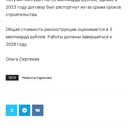
2023 году договор был расторгнут из-за срыва сроков
строительства.
Общая стоимость реконструкции оценивается в 3
миллиарда рублей. Работы должны завершиться к
2028 году.
Ольга Сергеева
ТЕГИ
Новости Саратова