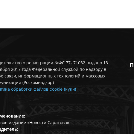
етельство о регистрации №ФС 77- 71032 выдано 13
П
ября 2017 года Федеральной службой по надзору в
ре связи, информационных технологий и массовых
муникаций (Роскомнадзор)
тика обработки файлов cookie (куки)
менование:
вое издание «Новости Саратова»
едитель: