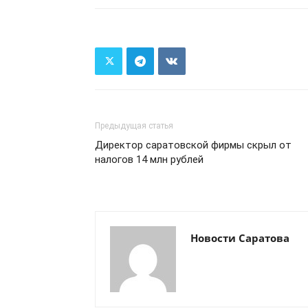
Предыдущая статья
Директор саратовской фирмы скрыл от
налогов 14 млн рублей
Новости Саратова