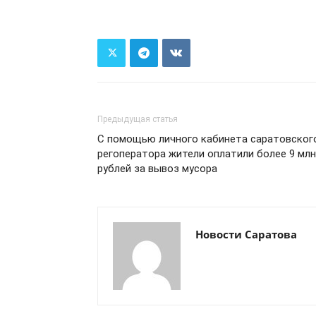
Предыдущая статья
С помощью личного кабинета саратовског
регоператора жители оплатили более 9 млн
рублей за вывоз мусора
Новости Саратова