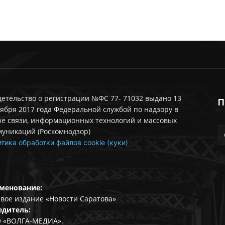
етельство о регистрации №ФС 77- 71032 выдано 13
П
ября 2017 года Федеральной службой по надзору в
ре связи, информационных технологий и массовых
муникаций (Роскомнадзор)
тика обработки файлов cookie (куки)
менование:
вое издание «Новости Саратова»
едитель:
 «ВОЛГА-МЕДИА».