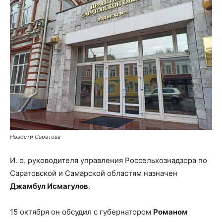
Новости Саратова
И. о. руководителя управления Россельхознадзора по
Саратовской и Самарской областям назначен
Джамбул Исмагулов
.
15 октября он обсудил с губернатором
Романом