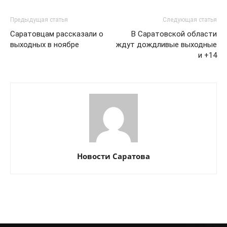
Предыдущая статья
Следующая статья
Саратовцам рассказали о
В Саратовской области
выходных в ноябре
ждут дождливые выходные
и +14
Новости Саратова