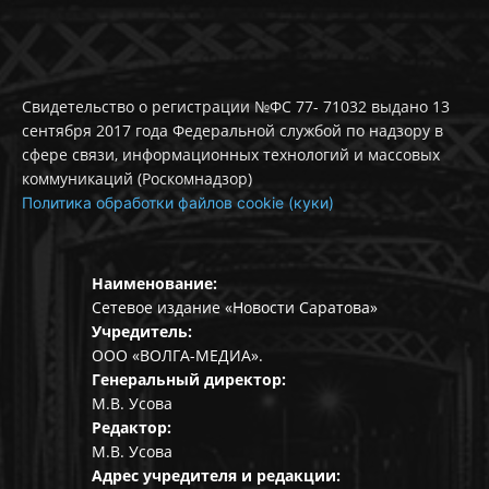
Свидетельство о регистрации №ФС 77- 71032 выдано 13
сентября 2017 года Федеральной службой по надзору в
сфере связи, информационных технологий и массовых
коммуникаций (Роскомнадзор)
Политика обработки файлов cookie (куки)
Наименование:
Сетевое издание «Новости Саратова»
Учредитель:
ООО «ВОЛГА-МЕДИА».
Генеральный директор:
М.В. Усова
Редактор:
М.В. Усова
Адрес учредителя и редакции: