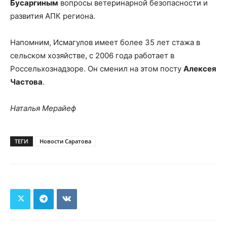
Бусаргиным
вопросы ветеринарной безопасности и
развития АПК региона.
Напомним, Исмагулов имеет более 35 лет стажа в
сельском хозяйстве, с 2006 года работает в
Россельхознадзоре. Он сменил на этом посту
Алексея
Частова
.
Наталья Мерайеф
ТЕГИ
Новости Саратова