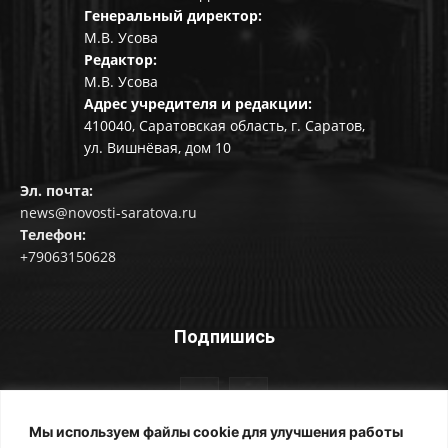
Генеральный директор:
М.В. Усова
Редактор:
М.В. Усова
Адрес учредителя и редакции:
410040, Саратовская область, г. Саратов,
ул. Вишнёвая, дом 10
Эл. почта:
news@novosti-saratova.ru
Телефон:
+79063150628
Подпишись
Мы используем файлы cookie для улучшения работы