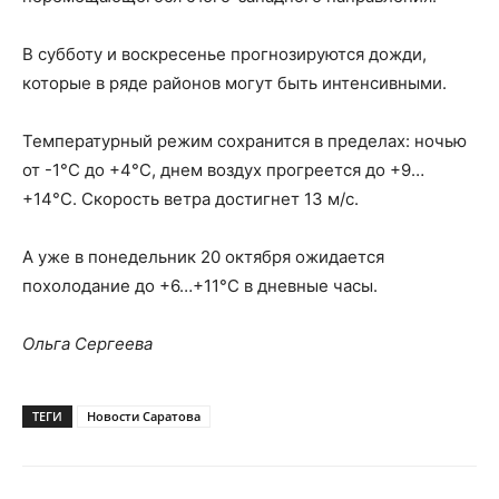
В субботу и воскресенье прогнозируются дожди,
которые в ряде районов могут быть интенсивными.
Температурный режим сохранится в пределах: ночью
от -1°C до +4°C, днем воздух прогреется до +9…
+14°C. Скорость ветра достигнет 13 м/с.
А уже в понедельник 20 октября ожидается
похолодание до +6…+11°C в дневные часы.
Ольга Сергеева
ТЕГИ
Новости Саратова