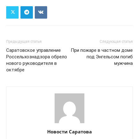
Предыдущая статья
Следующая статья
Саратовское управление
При пожаре в частном доме
Россельхознадзора обрело
под Энгельсом погиб
нового руководителя в
мужчина
октябре
Новости Саратова