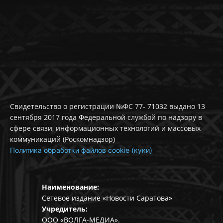
Свидетельство о регистрации №ФС 77- 71032 выдано 13
сентября 2017 года Федеральной службой по надзору в
сфере связи, информационных технологий и массовых
коммуникаций (Роскомнадзор)
Политика обработки файлов cookie (куки)
Наименование:
Сетевое издание «Новости Саратова»
Учредитель:
ООО «ВОЛГА-МЕДИА».