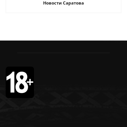
Новости Саратова