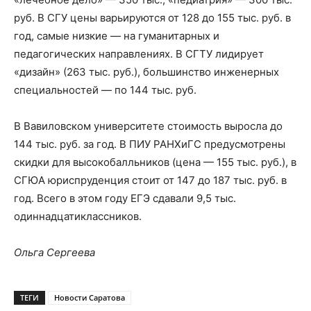
руб. В СГУ цены варьируются от 128 до 155 тыс. руб. в
год, самые низкие — на гуманитарных и
педагогических направлениях. В СГТУ лидирует
«дизайн» (263 тыс. руб.), большинство инженерных
специальностей — по 144 тыс. руб.
В Вавиловском университете стоимость выросла до
144 тыс. руб. за год. В ПИУ РАНХиГС предусмотрены
скидки для высокобалльников (цена — 155 тыс. руб.), в
СГЮА юриспруденция стоит от 147 до 187 тыс. руб. в
год. Всего в этом году ЕГЭ сдавали 9,5 тыс.
одиннадцатиклассников.
Ольга Сергеева
ТЕГИ
Новости Саратова