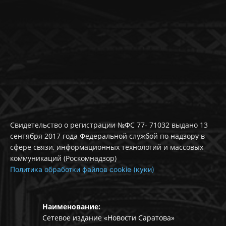
Свидетельство о регистрации №ФС 77- 71032 выдано 13
сентября 2017 года Федеральной службой по надзору в
сфере связи, информационных технологий и массовых
коммуникаций (Роскомнадзор)
Политика обработки файлов cookie (куки)
Наименование:
Сетевое издание «Новости Саратова»