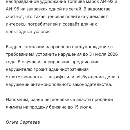
неоправданное удорожание топлива марок АИ-92 и
АИ-95 на заправках одной из сетей. В ведомстве
считают, что такая ценовая политика ущемляет
интересы потребителей и создаёт для них
невыгодные условия.
В адрес компании направлено предупреждение с
требованием устранить нарушения до 31 июля 2026
года. В случае игнорирования предписания
нарушителю грозит административная
ответственность — штрафы или возбуждение дела о
нарушении антимонопольного законодательства.
Напомним, ранее региональные власти продлили
лимиты на продажу бензина до 15 июля.
Ольга Сергеева