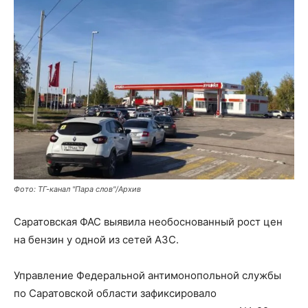
Фото: ТГ-канал "Пара слов"/Архив
Саратовская ФАС выявила необоснованный рост цен
на бензин у одной из сетей АЗС.
Управление Федеральной антимонопольной службы
по Саратовской области зафиксировало