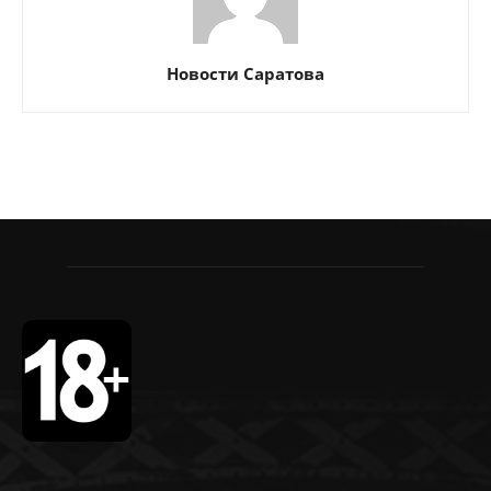
Новости Саратова