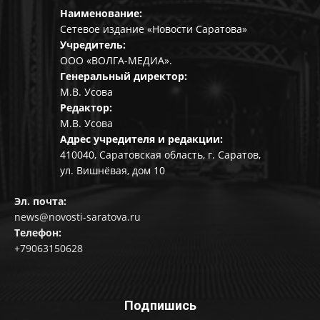
Наименование:
Сетевое издание «Новости Саратова»
Учредитель:
ООО «ВОЛГА-МЕДИА».
Генеральный директор:
М.В. Усова
Редактор:
М.В. Усова
Адрес учредителя и редакции:
410040, Саратовская область, г. Саратов,
ул. Вишнёвая, дом 10
Эл. почта:
news@novosti-saratova.ru
Телефон:
+79063150628
Подпишись