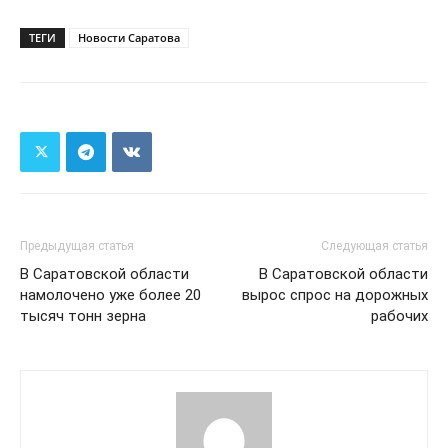
ТЕГИ
Новости Саратова
Предыдущая статья
Следующая статья
В Саратовской области
В Саратовской области
намолочено уже более 20
вырос спрос на дорожных
тысяч тонн зерна
рабочих