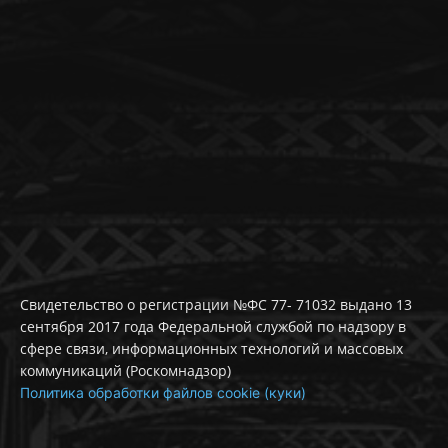
Свидетельство о регистрации №ФС 77- 71032 выдано 13
сентября 2017 года Федеральной службой по надзору в
сфере связи, информационных технологий и массовых
коммуникаций (Роскомнадзор)
Политика обработки файлов cookie (куки)