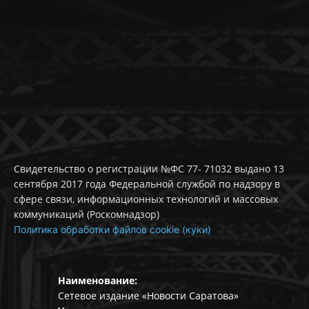
Свидетельство о регистрации №ФС 77- 71032 выдано 13
сентября 2017 года Федеральной службой по надзору в
сфере связи, информационных технологий и массовых
коммуникаций (Роскомнадзор)
Политика обработки файлов cookie (куки)
Наименование:
Сетевое издание «Новости Саратова»