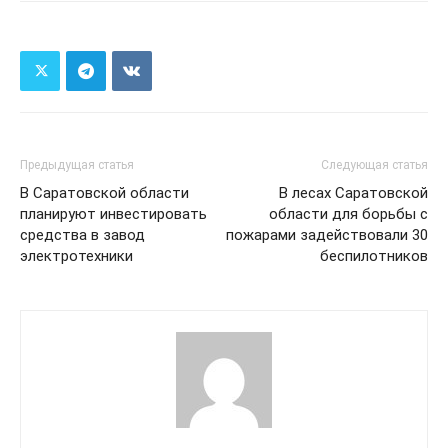
Предыдущая статья
Следующая статья
В Саратовской области
В лесах Саратовской
планируют инвестировать
области для борьбы с
средства в завод
пожарами задействовали 30
электротехники
беспилотников