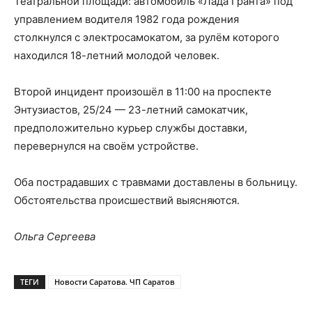
Театральной площади: автомобиль «Лада Гранта» под
управлением водителя 1982 года рождения
столкнулся с электросамокатом, за рулём которого
находился 18-летний молодой человек.
Второй инцидент произошёл в 11:00 на проспекте
Энтузиастов, 25/24 — 23-летний самокатчик,
предположительно курьер службы доставки,
перевернулся на своём устройстве.
Оба пострадавших с травмами доставлены в больницу.
Обстоятельства происшествий выясняются.
Ольга Сергеева
ТЕГИ
Новости Саратова. ЧП Саратов