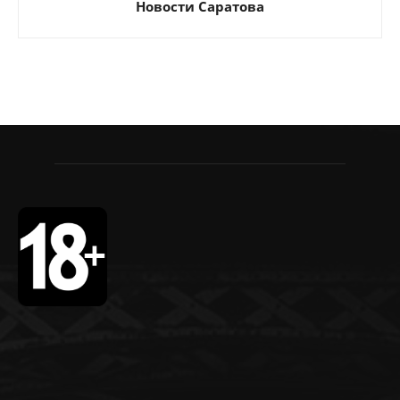
Новости Саратова