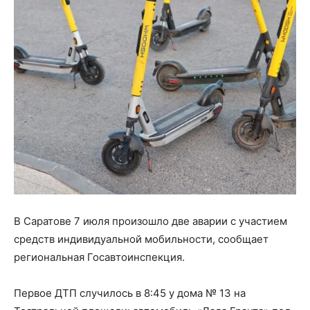
В Саратове 7 июля произошло две аварии с участием
средств индивидуальной мобильности, сообщает
региональная Госавтоинспекция.
Первое ДТП случилось в 8:45 у дома № 13 на