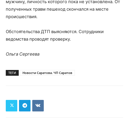
мужчину, личность которого пока не установлена. От
полученных травм пешеход скончался на месте
происшествия.
Обстоятельства ДТП выясняются. Сотрудники
ведомства проводят проверку.
Ольга Сергеева
ТЕГИ
Новости Саратова. ЧП Саратов