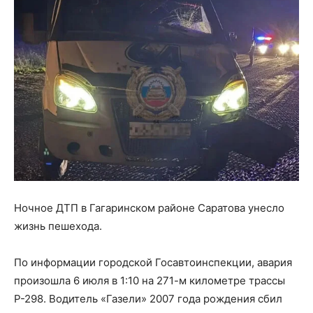
Ночное ДТП в Гагаринском районе Саратова унесло
жизнь пешехода.
По информации городской Госавтоинспекции, авария
произошла 6 июля в 1:10 на 271-м километре трассы
Р-298. Водитель «Газели» 2007 года рождения сбил