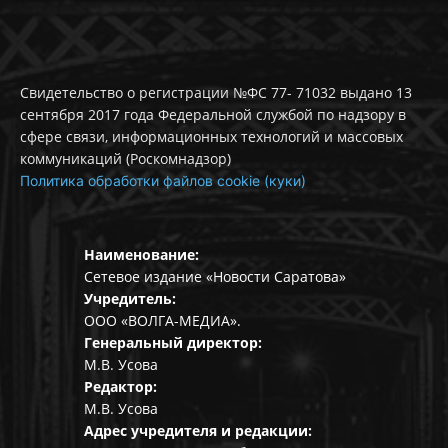
Свидетельство о регистрации №ФС 77- 71032 выдано 13
сентября 2017 года Федеральной службой по надзору в
сфере связи, информационных технологий и массовых
коммуникаций (Роскомнадзор)
Политика обработки файлов cookie (куки)
Наименование:
Сетевое издание «Новости Саратова»
Учредитель:
ООО «ВОЛГА-МЕДИА».
Генеральный директор:
М.В. Усова
Редактор:
М.В. Усова
Адрес учредителя и редакции: