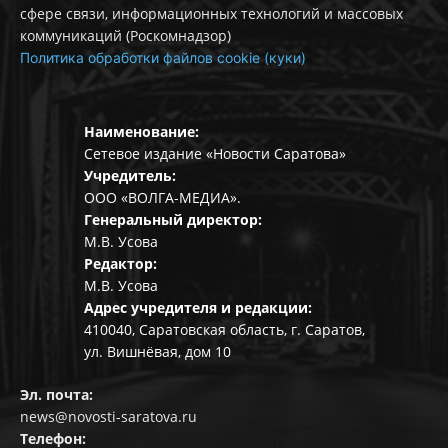
сфере связи, информационных технологий и массовых
коммуникаций (Роскомнадзор)
Политика обработки файлов cookie (куки)
Наименование:
Сетевое издание «Новости Саратова»
Учредитель:
ООО «ВОЛГА-МЕДИА».
Генеральный директор:
М.В. Усова
Редактор:
М.В. Усова
Адрес учредителя и редакции:
410040, Саратовская область, г. Саратов,
ул. Вишнёвая, дом 10
Эл. почта:
news@novosti-saratova.ru
Телефон: