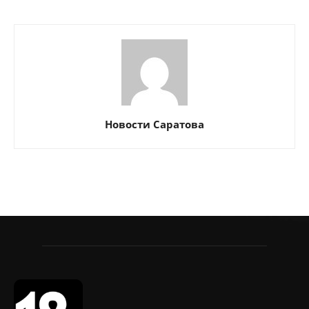
Новости Саратова