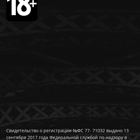
Свидетельство о регистрации №ФС 77- 71032 выдано 13
сентября 2017 года Федеральной службой по надзору в