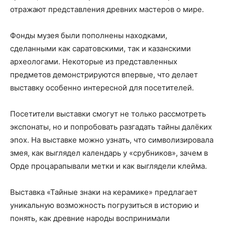
отражают представления древних мастеров о мире.
Фонды музея были пополнены находками,
сделанными как саратовскими, так и казанскими
археологами. Некоторые из представленных
предметов демонстрируются впервые, что делает
выставку особенно интересной для посетителей.
Посетители выставки смогут не только рассмотреть
экспонаты, но и попробовать разгадать тайны далёких
эпох. На выставке можно узнать, что символизировала
змея, как выглядел календарь у «срубников», зачем в
Орде процарапывали метки и как выглядели клейма.
Выставка «Тайные знаки на керамике» предлагает
уникальную возможность погрузиться в историю и
понять, как древние народы воспринимали