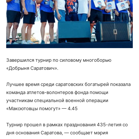
Завершился турнир по силовому многоборью
«Добрыня Саратович».
Лучшее время среди саратовских богатырей показала
команда атлетов-волонтеров фонда помощи
участникам специальной военной операции
«Максютовцы помогут» — 4.45
Турнир прошел в рамках празднования 435-летия со
дня основания Саратова, — сообщает мэрия