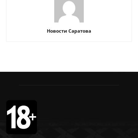
Новости Саратова