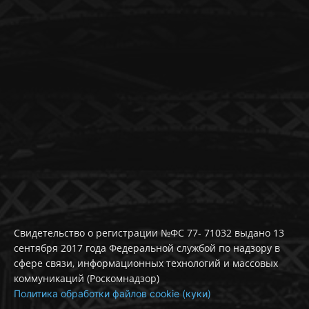
Свидетельство о регистрации №ФС 77- 71032 выдано 13
сентября 2017 года Федеральной службой по надзору в
сфере связи, информационных технологий и массовых
коммуникаций (Роскомнадзор)
Политика обработки файлов cookie (куки)