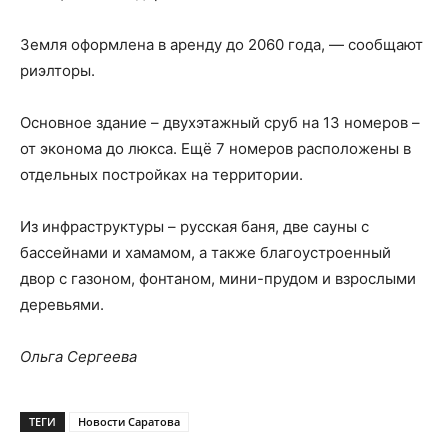
Земля оформлена в аренду до 2060 года, — сообщают
риэлторы.
Основное здание – двухэтажный сруб на 13 номеров –
от эконома до люкса. Ещё 7 номеров расположены в
отдельных постройках на территории.
Из инфраструктуры – русская баня, две сауны с
бассейнами и хамамом, а также благоустроенный
двор с газоном, фонтаном, мини-прудом и взрослыми
деревьями.
Ольга Сергеева
ТЕГИ
Новости Саратова