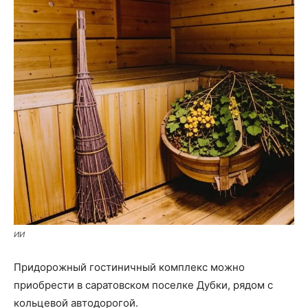
ИИ
Придорожный гостиничный комплекс можно
приобрести в саратовском поселке Дубки, рядом с
кольцевой автодорогой.