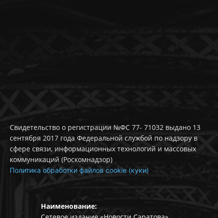
Свидетельство о регистрации №ФС 77- 71032 выдано 13
сентября 2017 года Федеральной службой по надзору в
сфере связи, информационных технологий и массовых
коммуникаций (Роскомнадзор)
Политика обработки файлов cookie (куки)
Наименование:
Сетевое издание «Новости Саратова»