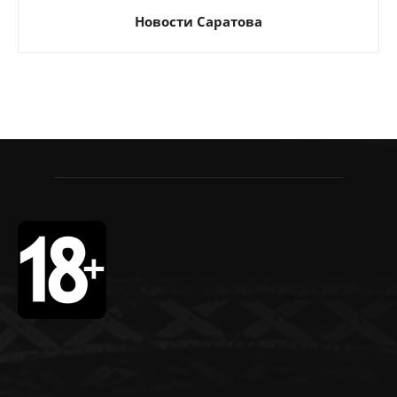
Новости Саратова