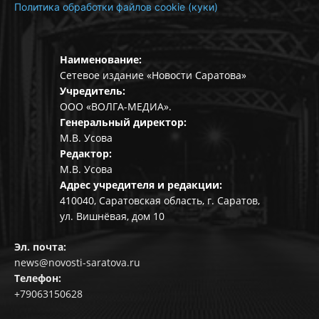
Политика обработки файлов cookie (куки)
Наименование:
Сетевое издание «Новости Саратова»
Учредитель:
ООО «ВОЛГА-МЕДИА».
Генеральный директор:
М.В. Усова
Редактор:
М.В. Усова
Адрес учредителя и редакции:
410040, Саратовская область, г. Саратов,
ул. Вишнёвая, дом 10
Эл. почта:
news@novosti-saratova.ru
Телефон:
+79063150628