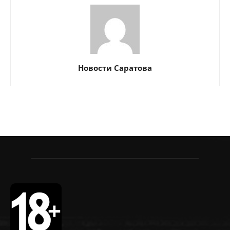
Новости Саратова