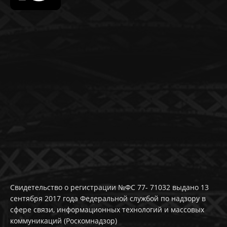
Свидетельство о регистрации №ФС 77- 71032 выдано 13
сентября 2017 года Федеральной службой по надзору в
сфере связи, информационных технологий и массовых
коммуникаций (Роскомнадзор)